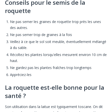
Conseils pour le semis de la
roquette
Ne pas semer les graines de roquette trop près les unes
des autres.
Ne pas semer trop de graines à la fois
Veillez à ce que le sol soit meuble, éventuellement mélangé
à du sable.
Récoltez les plantes lorsqu'elles mesurent environ 10 cm de
haut.
Ne gardez pas les plantes fraîches trop longtemps
Appréciez-les
La roquette est-elle bonne pour la
santé ?
Son utilisation dans la laitue est typiquement toscane. On dit