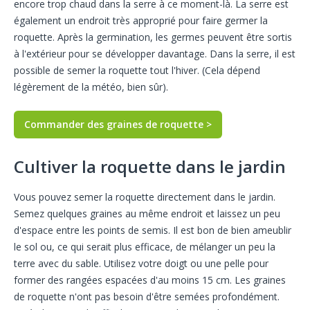
encore trop chaud dans la serre à ce moment-là. La serre est
également un endroit très approprié pour faire germer la
roquette. Après la germination, les germes peuvent être sortis
à l'extérieur pour se développer davantage. Dans la serre, il est
possible de semer la roquette tout l'hiver. (Cela dépend
légèrement de la météo, bien sûr).
Commander des graines de roquette >
Cultiver la roquette dans le jardin
Vous pouvez semer la roquette directement dans le jardin.
Semez quelques graines au même endroit et laissez un peu
d'espace entre les points de semis. Il est bon de bien ameublir
le sol ou, ce qui serait plus efficace, de mélanger un peu la
terre avec du sable. Utilisez votre doigt ou une pelle pour
former des rangées espacées d'au moins 15 cm. Les graines
de roquette n'ont pas besoin d'être semées profondément.