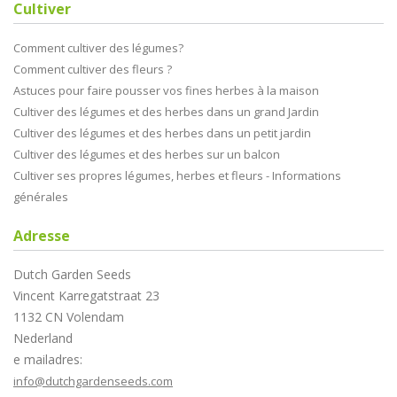
Cultiver
Comment cultiver des légumes?
Comment cultiver des fleurs ?
Astuces pour faire pousser vos fines herbes à la maison
Cultiver des légumes et des herbes dans un grand Jardin
Cultiver des légumes et des herbes dans un petit jardin
Cultiver des légumes et des herbes sur un balcon
Cultiver ses propres légumes, herbes et fleurs - Informations
générales
Adresse
Dutch Garden Seeds
Vincent Karregatstraat 23
1132 CN Volendam
Nederland
e mailadres:
info@dutchgardenseeds.com