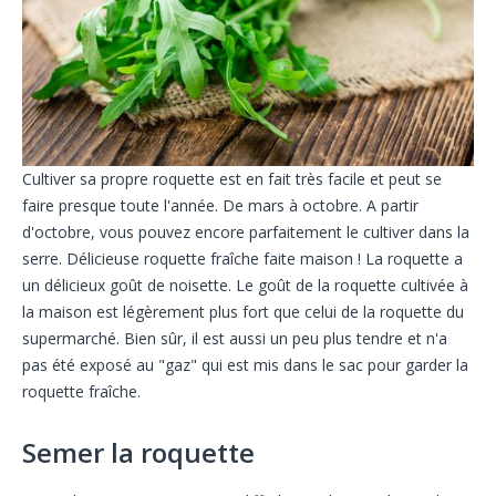
Cultiver sa propre roquette est en fait très facile et peut se
faire presque toute l'année. De mars à octobre. A partir
d'octobre, vous pouvez encore parfaitement le cultiver dans la
serre. Délicieuse roquette fraîche faite maison ! La roquette a
un délicieux goût de noisette. Le goût de la roquette cultivée à
la maison est légèrement plus fort que celui de la roquette du
supermarché. Bien sûr, il est aussi un peu plus tendre et n'a
pas été exposé au "gaz" qui est mis dans le sac pour garder la
roquette fraîche.
Semer la roquette