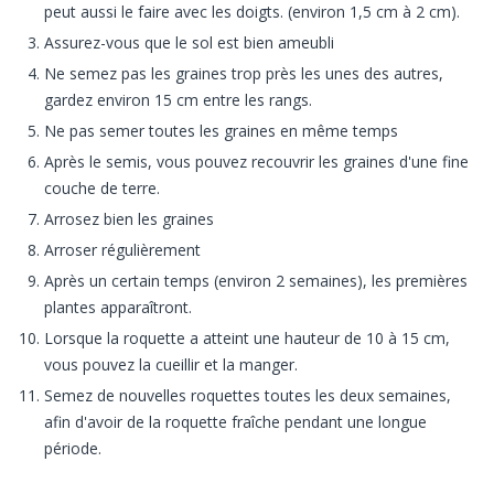
peut aussi le faire avec les doigts. (environ 1,5 cm à 2 cm).
Assurez-vous que le sol est bien ameubli
Ne semez pas les graines trop près les unes des autres,
gardez environ 15 cm entre les rangs.
Ne pas semer toutes les graines en même temps
Après le semis, vous pouvez recouvrir les graines d'une fine
couche de terre.
Arrosez bien les graines
Arroser régulièrement
Après un certain temps (environ 2 semaines), les premières
plantes apparaîtront.
Lorsque la roquette a atteint une hauteur de 10 à 15 cm,
vous pouvez la cueillir et la manger.
Semez de nouvelles roquettes toutes les deux semaines,
afin d'avoir de la roquette fraîche pendant une longue
période.