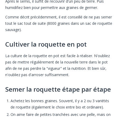
Après le semis, il suffit de recouvrir d'un peu de terre. Puis
humidifiez bien pour permettre aux graines de germer.
Comme décrit précédemment, il est conseillé de ne pas semer
tout le sac tout de suite (8000 graines dans un sac de roquette
sauvage).
Cultiver la roquette en pot
La culture de la roquette en pot est facile à réaliser. N'oubliez
pas de mettre régulièrement de la nouvelle terre dans le pot
afin de ne pas perdre la "vigueur" et la nutrition. Et bien sûr,
n'oubliez pas d'arroser suffisamment.
Semer la roquette étape par étape
Achetez les bonnes graines. Souvent, il y a 2 ou 3 variétés
de roquette (également le choix entre bio et ordinaire).
On aime faire de petites tranchées avec une pelle, mais on