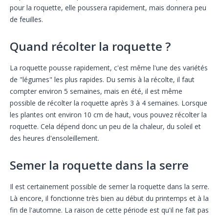
pour la roquette, elle poussera rapidement, mais donnera peu
de feuilles.
Quand récolter la roquette ?
La roquette pousse rapidement, c'est même l'une des variétés
de "légumes" les plus rapides. Du semis à la récolte, il faut
compter environ 5 semaines, mais en été, il est même
possible de récolter la roquette après 3 à 4 semaines. Lorsque
les plantes ont environ 10 cm de haut, vous pouvez récolter la
roquette. Cela dépend donc un peu de la chaleur, du soleil et
des heures d'ensoleillement.
Semer la roquette dans la serre
Il est certainement possible de semer la roquette dans la serre.
Là encore, il fonctionne très bien au début du printemps et à la
fin de l'automne. La raison de cette période est qu'il ne fait pas