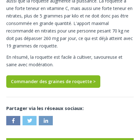
aussi que la roquette augmente la puissance. La roquette a
une forte teneur en vitamine C, mais aussi une forte teneur en
nitrates, plus de 5 grammes par kilo et ne doit donc pas être
consommée en grande quantité. L'apport maximal
recommandé en nitrates pour une personne pesant 70 kg ne
doit pas dépasser 260 mg par jour, ce qui est déjà atteint avec
19 grammes de roquette.
En résumé, la roquette est facile à cultiver, savoureuse et
saine avec modération.
Commander des graines de roquette >
Partager via les réseaux sociaux: