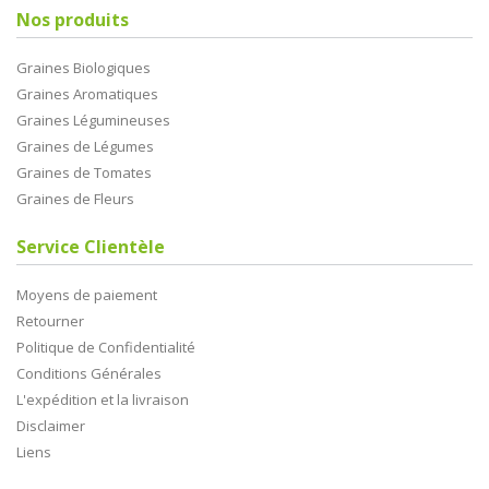
Nos produits
Graines Biologiques
Graines Aromatiques
Graines Légumineuses
Graines de Légumes
Graines de Tomates
Graines de Fleurs
Service Clientèle
Moyens de paiement
Retourner
Politique de Confidentialité
Conditions Générales
L'expédition et la livraison
Disclaimer
Liens