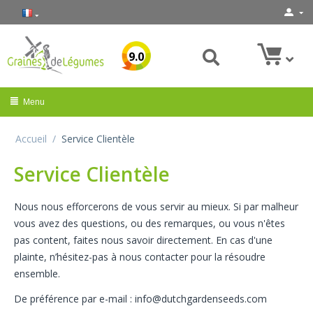
9.0
Menu
Accueil
/
Service Clientèle
Service Clientèle
Nous nous efforcerons de vous servir au mieux. Si par malheur
vous avez des questions, ou des remarques, ou vous n'êtes
pas content, faites nous savoir directement. En cas d'une
plainte, n’hésitez-pas à nous contacter pour la résoudre
ensemble.
De préférence par e-mail : info@dutchgardenseeds.com