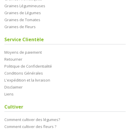
Graines Légumineuses
Graines de Légumes
Graines de Tomates
Graines de Fleurs
Service Clientèle
Moyens de paiement
Retourner
Politique de Confidentialité
Conditions Générales
L'expédition et la livraison
Disclaimer
Liens
Cultiver
Comment cultiver des légumes?
Comment cultiver des fleurs ?