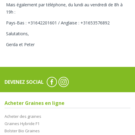
Mais également par téléphone, du lundi au vendredi de 8h à
19h :
Pays-Bas : +31642201601 / Anglaise : +31653576892
Salutations,
Gerda et Peter
DEVENEZ SOCIAL
Acheter Graines en ligne
Acheter des graines
Graines Hybride F1
Bolster Bio Graines