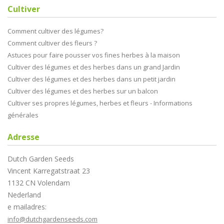
Cultiver
Comment cultiver des légumes?
Comment cultiver des fleurs ?
Astuces pour faire pousser vos fines herbes à la maison
Cultiver des légumes et des herbes dans un grand Jardin
Cultiver des légumes et des herbes dans un petit jardin
Cultiver des légumes et des herbes sur un balcon
Cultiver ses propres légumes, herbes et fleurs - Informations
générales
Adresse
Dutch Garden Seeds
Vincent Karregatstraat 23
1132 CN Volendam
Nederland
e mailadres:
info@dutchgardenseeds.com