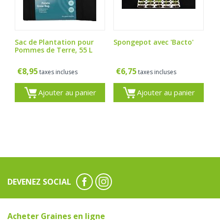
Sac de Plantation pour
Spongepot avec 'Bacto'
Pommes de Terre, 55 L
€
8,95
€
6,75
taxes incluses
taxes incluses
Ajouter au panier
Ajouter au panier
DEVENEZ SOCIAL
Acheter Graines en ligne