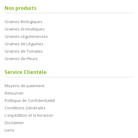
Nos produits
Graines Biologiques
Graines Aromatiques
Graines Légumineuses
Graines de Légumes
Graines de Tomates
Graines de Fleurs
Service Clientèle
Moyens de paiement
Retourner
Politique de Confidentialité
Conditions Générales
L'expédition et la livraison
Disclaimer
Liens