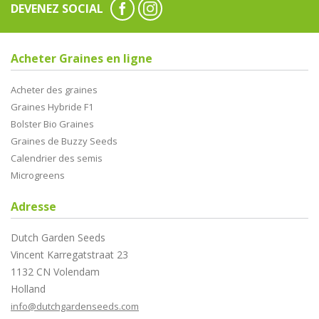
DEVENEZ SOCIAL
Acheter Graines en ligne
Acheter des graines
Graines Hybride F1
Bolster Bio Graines
Graines de Buzzy Seeds
Calendrier des semis
Microgreens
Adresse
Dutch Garden Seeds
Vincent Karregatstraat 23
1132 CN Volendam
Holland
info@dutchgardenseeds.com