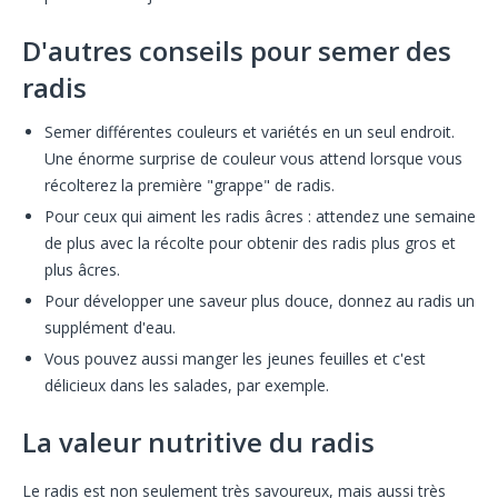
D'autres conseils pour semer des
radis
Semer différentes couleurs et variétés en un seul endroit.
Une énorme surprise de couleur vous attend lorsque vous
récolterez la première "grappe" de radis.
Pour ceux qui aiment les radis âcres : attendez une semaine
de plus avec la récolte pour obtenir des radis plus gros et
plus âcres.
Pour développer une saveur plus douce, donnez au radis un
supplément d'eau.
Vous pouvez aussi manger les jeunes feuilles et c'est
délicieux dans les salades, par exemple.
La valeur nutritive du radis
Le radis est non seulement très savoureux, mais aussi très