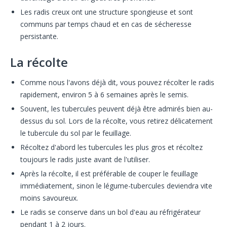
Les radis creux ont une structure spongieuse et sont
communs par temps chaud et en cas de sécheresse
persistante.
La récolte
Comme nous l'avons déjà dit, vous pouvez récolter le radis
rapidement, environ 5 à 6 semaines après le semis.
Souvent, les tubercules peuvent déjà être admirés bien au-
dessus du sol. Lors de la récolte, vous retirez délicatement
le tubercule du sol par le feuillage.
Récoltez d'abord les tubercules les plus gros et récoltez
toujours le radis juste avant de l'utiliser.
Après la récolte, il est préférable de couper le feuillage
immédiatement, sinon le légume-tubercules deviendra vite
moins savoureux.
Le radis se conserve dans un bol d'eau au réfrigérateur
pendant 1 à 2 jours.