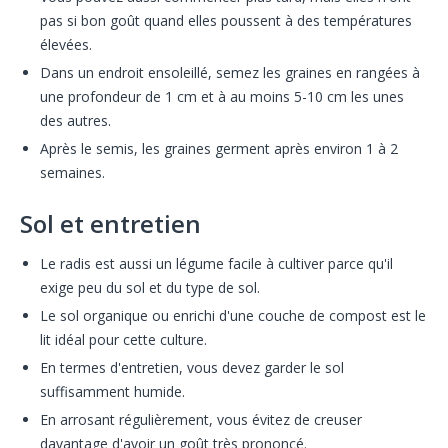
pas si bon goût quand elles poussent à des températures
élevées.
Dans un endroit ensoleillé, semez les graines en rangées à
une profondeur de 1 cm et à au moins 5-10 cm les unes
des autres.
Après le semis, les graines germent après environ 1 à 2
semaines.
Sol et entretien
Le radis est aussi un légume facile à cultiver parce qu'il
exige peu du sol et du type de sol.
Le sol organique ou enrichi d'une couche de compost est le
lit idéal pour cette culture.
En termes d'entretien, vous devez garder le sol
suffisamment humide.
En arrosant régulièrement, vous évitez de creuser
davantage d'avoir un goût très prononcé.