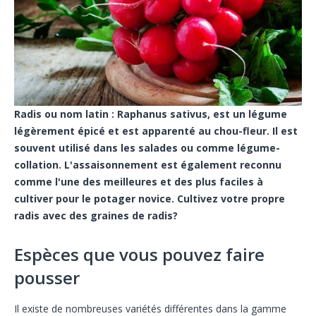
Radis ou nom latin : Raphanus sativus, est un légume
légèrement épicé et est apparenté au chou-fleur. Il est
souvent utilisé dans les salades ou comme légume-
collation. L'assaisonnement est également reconnu
comme l'une des meilleures et des plus faciles à
cultiver pour le potager novice. Cultivez votre propre
radis avec des graines de radis?
Espèces que vous pouvez faire
pousser
Il existe de nombreuses variétés différentes dans la gamme