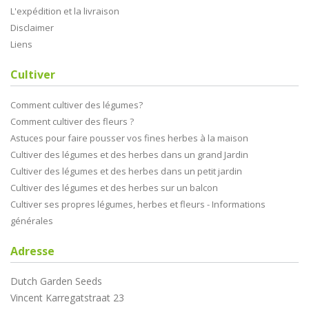
L'expédition et la livraison
Disclaimer
Liens
Cultiver
Comment cultiver des légumes?
Comment cultiver des fleurs ?
Astuces pour faire pousser vos fines herbes à la maison
Cultiver des légumes et des herbes dans un grand Jardin
Cultiver des légumes et des herbes dans un petit jardin
Cultiver des légumes et des herbes sur un balcon
Cultiver ses propres légumes, herbes et fleurs - Informations
générales
Adresse
Dutch Garden Seeds
Vincent Karregatstraat 23