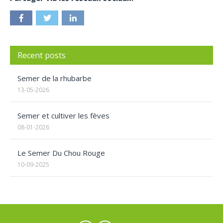
Recent posts
Semer de la rhubarbe
13-05-2026
Semer et cultiver les fèves
08-01-2026
Le Semer Du Chou Rouge
10-09-2025