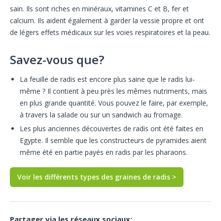
sain. Ils sont riches en minéraux, vitamines C et B, fer et
calcium. Ils aident également à garder la vessie propre et ont
de légers effets médicaux sur les voies respiratoires et la peau.
Savez-vous que?
La feuille de radis est encore plus saine que le radis lui-
même ? Il contient à peu près les mêmes nutriments, mais
en plus grande quantité. Vous pouvez le faire, par exemple,
à travers la salade ou sur un sandwich au fromage.
Les plus anciennes découvertes de radis ont été faites en
Egypte. Il semble que les constructeurs de pyramides aient
même été en partie payés en radis par les pharaons.
Voir les différents types des graines de radis >
Partager via les réseaux sociaux: