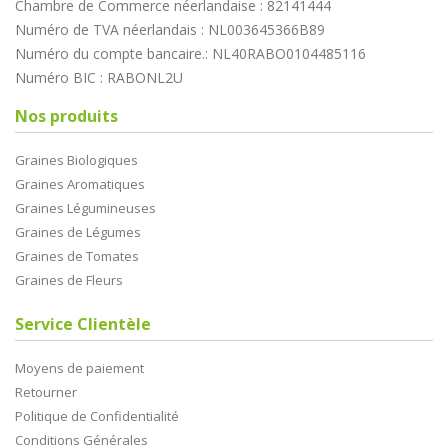
Chambre de Commerce néerlandaise : 82141444
Numéro de TVA néerlandais : NL003645366B89
Numéro du compte bancaire.: NL40RABO0104485116
Numéro BIC : RABONL2U
Nos produits
Graines Biologiques
Graines Aromatiques
Graines Légumineuses
Graines de Légumes
Graines de Tomates
Graines de Fleurs
Service Clientèle
Moyens de paiement
Retourner
Politique de Confidentialité
Conditions Générales