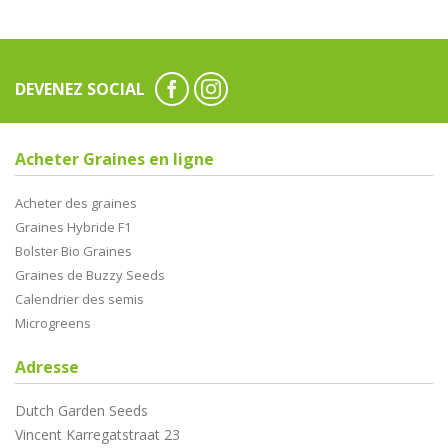
DEVENEZ SOCIAL
Acheter Graines en ligne
Acheter des graines
Graines Hybride F1
Bolster Bio Graines
Graines de Buzzy Seeds
Calendrier des semis
Microgreens
Adresse
Dutch Garden Seeds
Vincent Karregatstraat 23