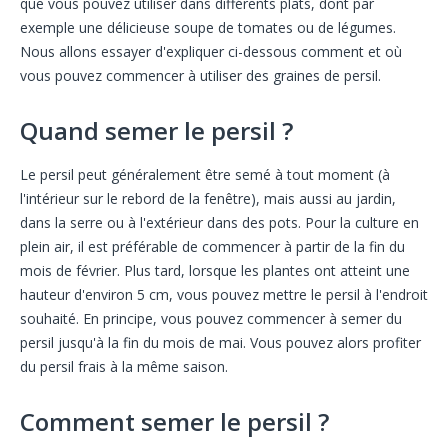
que vous pouvez utiliser dans différents plats, dont par
exemple une délicieuse soupe de tomates ou de légumes.
Nous allons essayer d'expliquer ci-dessous comment et où
vous pouvez commencer à utiliser des graines de persil.
Quand semer le persil ?
Le persil peut généralement être semé à tout moment (à
l'intérieur sur le rebord de la fenêtre), mais aussi au jardin,
dans la serre ou à l'extérieur dans des pots. Pour la culture en
plein air, il est préférable de commencer à partir de la fin du
mois de février. Plus tard, lorsque les plantes ont atteint une
hauteur d'environ 5 cm, vous pouvez mettre le persil à l'endroit
souhaité. En principe, vous pouvez commencer à semer du
persil jusqu'à la fin du mois de mai. Vous pouvez alors profiter
du persil frais à la même saison.
Comment semer le persil ?