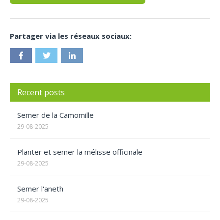
Partager via les réseaux sociaux:
Recent posts
Semer de la Camomille
29-08-2025
Planter et semer la mélisse officinale
29-08-2025
Semer l'aneth
29-08-2025