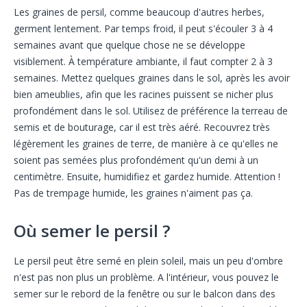
Les graines de persil, comme beaucoup d'autres herbes,
germent lentement. Par temps froid, il peut s'écouler 3 à 4
semaines avant que quelque chose ne se développe
visiblement. À température ambiante, il faut compter 2 à 3
semaines. Mettez quelques graines dans le sol, après les avoir
bien ameublies, afin que les racines puissent se nicher plus
profondément dans le sol. Utilisez de préférence la terreau de
semis et de bouturage, car il est très aéré. Recouvrez très
légèrement les graines de terre, de manière à ce qu'elles ne
soient pas semées plus profondément qu'un demi à un
centimètre. Ensuite, humidifiez et gardez humide. Attention !
Pas de trempage humide, les graines n'aiment pas ça.
Où semer le persil ?
Le persil peut être semé en plein soleil, mais un peu d'ombre
n'est pas non plus un problème. A l'intérieur, vous pouvez le
semer sur le rebord de la fenêtre ou sur le balcon dans des