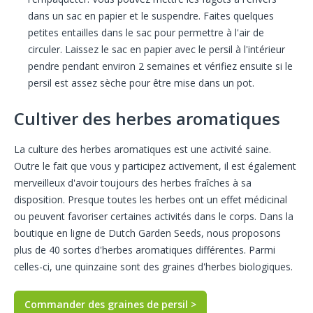
dans un sac en papier et le suspendre. Faites quelques
petites entailles dans le sac pour permettre à l'air de
circuler. Laissez le sac en papier avec le persil à l'intérieur
pendre pendant environ 2 semaines et vérifiez ensuite si le
persil est assez sèche pour être mise dans un pot.
Cultiver des herbes aromatiques
La culture des herbes aromatiques est une activité saine.
Outre le fait que vous y participez activement, il est également
merveilleux d'avoir toujours des herbes fraîches à sa
disposition. Presque toutes les herbes ont un effet médicinal
ou peuvent favoriser certaines activités dans le corps. Dans la
boutique en ligne de Dutch Garden Seeds, nous proposons
plus de 40 sortes d'herbes aromatiques différentes. Parmi
celles-ci, une quinzaine sont des graines d'herbes biologiques.
Commander des graines de persil >