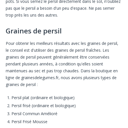
pots. Si vous semez le persil directement dans le sol, n'oubliez
pas que le persil a besoin d'un peu d'espace. Ne pas semer
trop près les uns des autres.
Graines de persil
Pour obtenir les meilleurs résultats avec les graines de persil,
le conseil est d'utiliser des graines de persil fraîches. Les
graines de persil peuvent généralement être conservées
pendant plusieurs années, à condition qu'elles soient
maintenues au sec et pas trop chaudes. Dans la boutique en
ligne de grainesdelegumes.fr, nous avons plusieurs types de
graines de persil :
Persil plat (ordinaire et biologique)
Persil frisé (ordinaire et biologique)
Persil Commun Amélioré
Persil Frisé Mousse