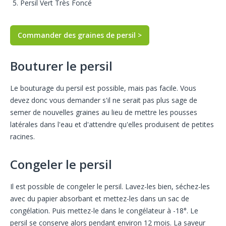
Persil Vert Très Foncé
Commander des graines de persil >
Bouturer le persil
Le bouturage du persil est possible, mais pas facile. Vous
devez donc vous demander s'il ne serait pas plus sage de
semer de nouvelles graines au lieu de mettre les pousses
latérales dans l'eau et d'attendre qu'elles produisent de petites
racines.
Congeler le persil
Il est possible de congeler le persil. Lavez-les bien, séchez-les
avec du papier absorbant et mettez-les dans un sac de
congélation. Puis mettez-le dans le congélateur à -18°. Le
persil se conserve alors pendant environ 12 mois. La saveur