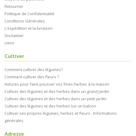
Retourner
Politique de Confidentialité
Conditions Générales
L'expédition et la livraison
Disclaimer
Liens
Cultiver
Comment cultiver des légumes?
Comment cultiver des fleurs ?
Astuces pour faire pousser vos fines herbes à la maison
Cultiver des légumes et des herbes dans un grand Jardin
Cultiver des légumes et des herbes dans un petit jardin
Cultiver des légumes et des herbes sur un balcon
Cultiver ses propres légumes, herbes et fleurs - Informations
générales
Adresse