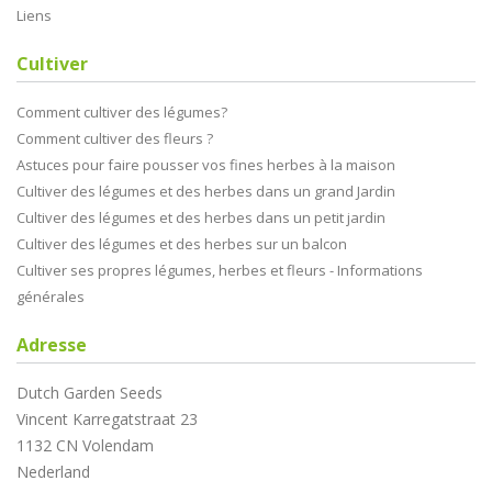
Liens
Cultiver
Comment cultiver des légumes?
Comment cultiver des fleurs ?
Astuces pour faire pousser vos fines herbes à la maison
Cultiver des légumes et des herbes dans un grand Jardin
Cultiver des légumes et des herbes dans un petit jardin
Cultiver des légumes et des herbes sur un balcon
Cultiver ses propres légumes, herbes et fleurs - Informations
générales
Adresse
Dutch Garden Seeds
Vincent Karregatstraat 23
1132 CN Volendam
Nederland