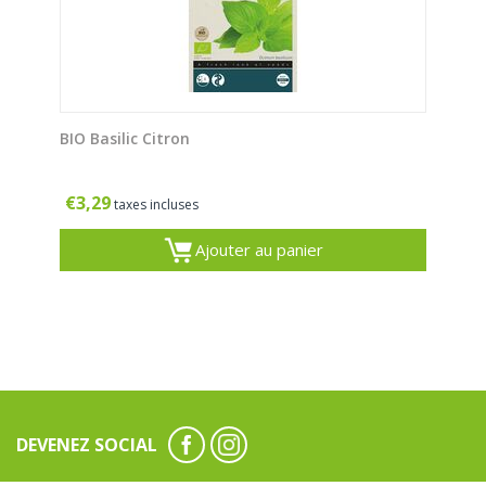
BIO Basilic Citron
€
3,29
taxes incluses
Ajouter au panier
DEVENEZ SOCIAL