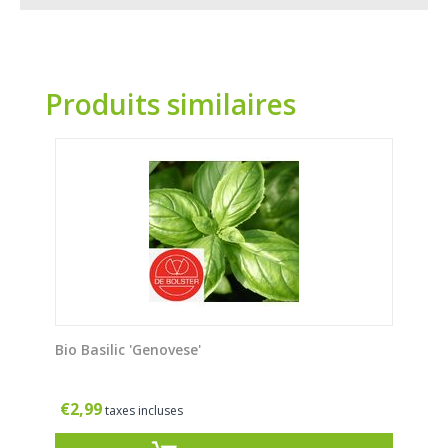
Produits similaires
Bio Basilic 'Genovese'
€
2,99
taxes incluses