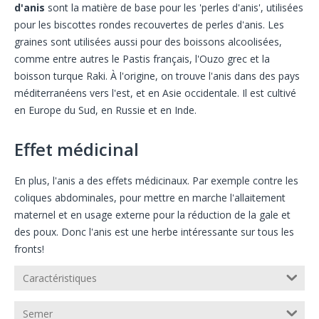
d'anis
sont la matière de base pour les 'perles d'anis', utilisées
pour les biscottes rondes recouvertes de perles d'anis. Les
graines sont utilisées aussi pour des boissons alcoolisées,
comme entre autres le Pastis français, l'Ouzo grec et la
boisson turque Raki. À l'origine, on trouve l'anis dans des pays
méditerranéens vers l'est, et en Asie occidentale. Il est cultivé
en Europe du Sud, en Russie et en Inde.
Effet médicinal
En plus, l'anis a des effets médicinaux. Par exemple contre les
coliques abdominales, pour mettre en marche l'allaitement
maternel et en usage externe pour la réduction de la gale et
des poux. Donc l'anis est une herbe intéressante sur tous les
fronts!
Caractéristiques
Semer