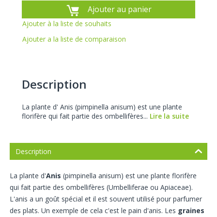
Ajouter au panier
Ajouter à la liste de souhaits
Ajouter a la liste de comparaison
Description
La plante d' Anis (pimpinella anisum) est une plante
florifère qui fait partie des ombellifères...
Lire la suite
Description
La plante d'
Anis
(pimpinella anisum) est une plante florifère
qui fait partie des ombellifères (Umbelliferae ou Apiaceae).
L'anis a un goût spécial et il est souvent utilisé pour parfumer
des plats. Un exemple de cela c'est le pain d'anis. Les
graines