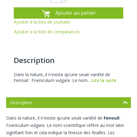
−
Ajouter au panier
Ajouter à la liste de souhaits
Ajouter a la liste de comparaison
Description
Dans la nature, il n'existe qu'une seule variété de
Fenouil : Foeniculum vulgare. Le nom...
Lire la suite
Description
Dans la nature, il n'existe qu'une seule variété de
Fenouil
:
Foeniculum vulgare. Le nom scientifique réfère au mot latin
signifiant foin et cela indique la finesse des feuilles. Les