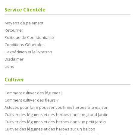
Service Clientèle
Moyens de paiement
Retourner
Politique de Confidentialité
Conditions Générales
L'expédition et la livraison
Disclaimer
Liens
Cultiver
Comment cultiver des légumes?
Comment cultiver des fleurs ?
Astuces pour faire pousser vos fines herbes à la maison
Cultiver des légumes et des herbes dans un grand Jardin
Cultiver des légumes et des herbes dans un petit jardin
Cultiver des légumes et des herbes sur un balcon