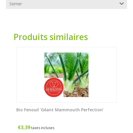
Semer
Produits similaires
Bio Fenouil 'Géant Mammouth Perfection'
€
3,39
taxes incluses