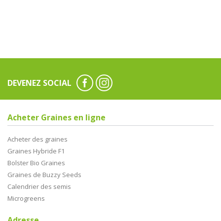
DEVENEZ SOCIAL
Acheter Graines en ligne
Acheter des graines
Graines Hybride F1
Bolster Bio Graines
Graines de Buzzy Seeds
Calendrier des semis
Microgreens
Adresse