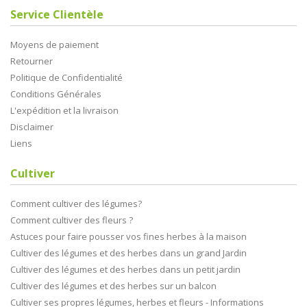
Service Clientèle
Moyens de paiement
Retourner
Politique de Confidentialité
Conditions Générales
L'expédition et la livraison
Disclaimer
Liens
Cultiver
Comment cultiver des légumes?
Comment cultiver des fleurs ?
Astuces pour faire pousser vos fines herbes à la maison
Cultiver des légumes et des herbes dans un grand Jardin
Cultiver des légumes et des herbes dans un petit jardin
Cultiver des légumes et des herbes sur un balcon
Cultiver ses propres légumes, herbes et fleurs - Informations