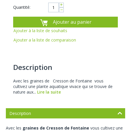
+
Quantité:
−
Ajouter au panier
Ajouter à la liste de souhaits
Ajouter a la liste de comparaison
Description
Avec les graines de Cresson de Fontaine vous
cultivez une plante aquatique vivace qui se trouve de
nature aux...
Lire la suite
Description
Avec les
graines de
Cresson de Fontaine
vous cultivez une