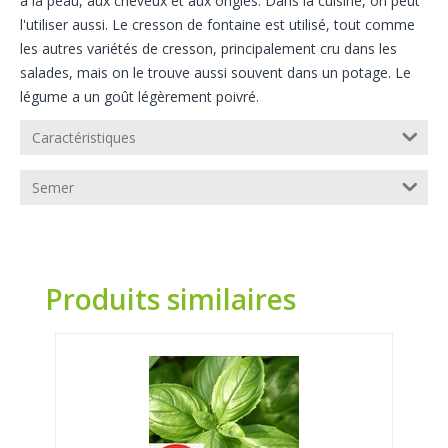
à la peau, aux cheveux et aux ongles. Dans la cuisine, on peut
l'utiliser aussi. Le cresson de fontaine est utilisé, tout comme
les autres variétés de cresson, principalement cru dans les
salades, mais on le trouve aussi souvent dans un potage. Le
légume a un goût légèrement poivré.
Caractéristiques
Semer
Produits similaires