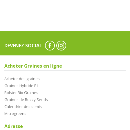
DEVENEZ SOCIAL
Acheter Graines en ligne
Acheter des graines
Graines Hybride F1
Bolster Bio Graines
Graines de Buzzy Seeds
Calendrier des semis
Microgreens
Adresse