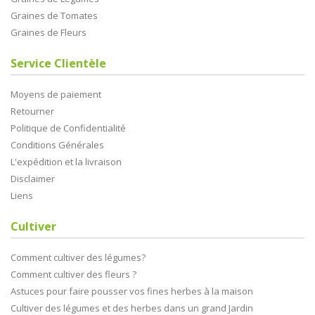
Graines de Tomates
Graines de Fleurs
Service Clientèle
Moyens de paiement
Retourner
Politique de Confidentialité
Conditions Générales
L'expédition et la livraison
Disclaimer
Liens
Cultiver
Comment cultiver des légumes?
Comment cultiver des fleurs ?
Astuces pour faire pousser vos fines herbes à la maison
Cultiver des légumes et des herbes dans un grand Jardin