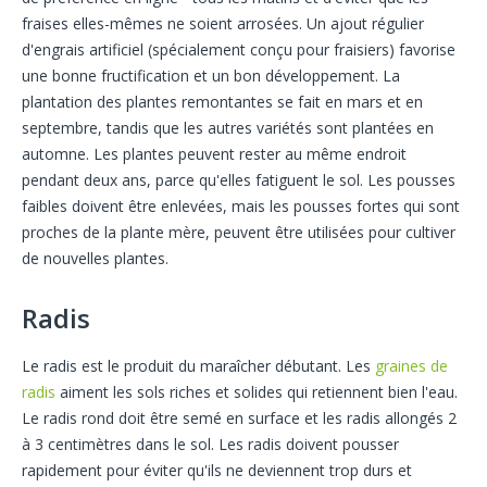
fraises elles-mêmes ne soient arrosées. Un ajout régulier
d'engrais artificiel (spécialement conçu pour fraisiers) favorise
une bonne fructification et un bon développement. La
plantation des plantes remontantes se fait en mars et en
septembre, tandis que les autres variétés sont plantées en
automne. Les plantes peuvent rester au même endroit
pendant deux ans, parce qu'elles fatiguent le sol. Les pousses
faibles doivent être enlevées, mais les pousses fortes qui sont
proches de la plante mère, peuvent être utilisées pour cultiver
de nouvelles plantes.
Radis
Le radis est le produit du maraîcher débutant. Les
graines de
radis
aiment les sols riches et solides qui retiennent bien l'eau.
Le radis rond doit être semé en surface et les radis allongés 2
à 3 centimètres dans le sol. Les radis doivent pousser
rapidement pour éviter qu'ils ne deviennent trop durs et