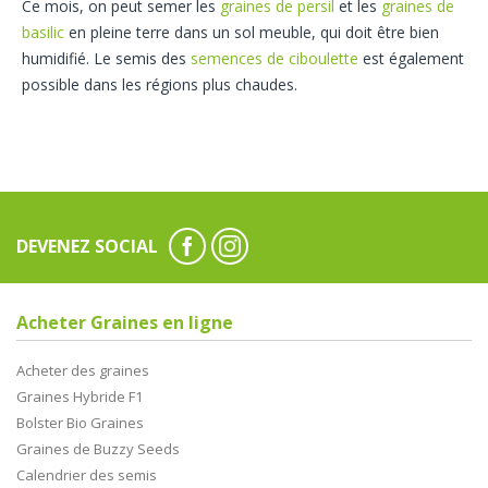
Ce mois, on peut semer les
graines de persil
et les
graines de
basilic
en pleine terre dans un sol meuble, qui doit être bien
humidifié. Le semis des
semences de ciboulette
est également
possible dans les régions plus chaudes.
DEVENEZ SOCIAL
Acheter Graines en ligne
Acheter des graines
Graines Hybride F1
Bolster Bio Graines
Graines de Buzzy Seeds
Calendrier des semis