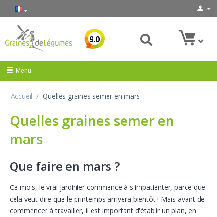
9.0
Menu
Accueil
/
Quelles graines semer en mars
Quelles graines semer en
mars
Que faire en mars ?
Ce mois, le vrai jardinier commence à s'impatienter, parce que
cela veut dire que le printemps arrivera bientôt ! Mais avant de
commencer à travailler, il est important d'établir un plan, en