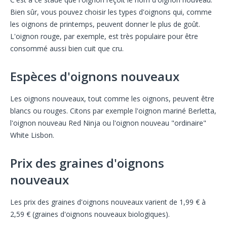
Bien sûr, vous pouvez choisir les types d'oignons qui, comme
les oignons de printemps, peuvent donner le plus de goût.
L'oignon rouge, par exemple, est très populaire pour être
consommé aussi bien cuit que cru.
Espèces d'oignons nouveaux
Les oignons nouveaux, tout comme les oignons, peuvent être
blancs ou rouges. Citons par exemple l'oignon mariné Berletta,
l'oignon nouveau Red Ninja ou l'oignon nouveau "ordinaire"
White Lisbon.
Prix des graines d'oignons
nouveaux
Les prix des graines d'oignons nouveaux varient de 1,99 € à
2,59 € (graines d'oignons nouveaux biologiques).