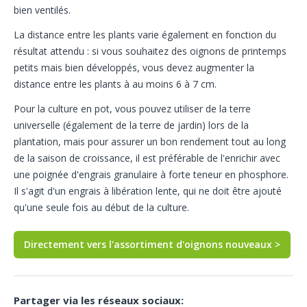
bien ventilés.
La distance entre les plants varie également en fonction du
résultat attendu : si vous souhaitez des oignons de printemps
petits mais bien développés, vous devez augmenter la
distance entre les plants à au moins 6 à 7 cm.
Pour la culture en pot, vous pouvez utiliser de la terre
universelle (également de la terre de jardin) lors de la
plantation, mais pour assurer un bon rendement tout au long
de la saison de croissance, il est préférable de l'enrichir avec
une poignée d'engrais granulaire à forte teneur en phosphore.
Il s'agit d'un engrais à libération lente, qui ne doit être ajouté
qu'une seule fois au début de la culture.
Directement vers l'assortiment d'oignons nouveaux >
Partager via les réseaux sociaux: