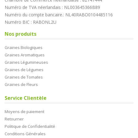
Numéro de TVA néerlandais : NL003645366B89
Numéro du compte bancaire.: NL40RABO0104485116
Numéro BIC : RABONL2U
Nos produits
Graines Biologiques
Graines Aromatiques
Graines Légumineuses
Graines de Légumes
Graines de Tomates
Graines de Fleurs
Service Clientèle
Moyens de paiement
Retourner
Politique de Confidentialité
Conditions Générales