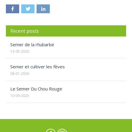
Recent posts
Semer de la rhubarbe
13-05-2026
Semer et cultiver les fèves
08-01-2026
Le Semer Du Chou Rouge
10-09-2025