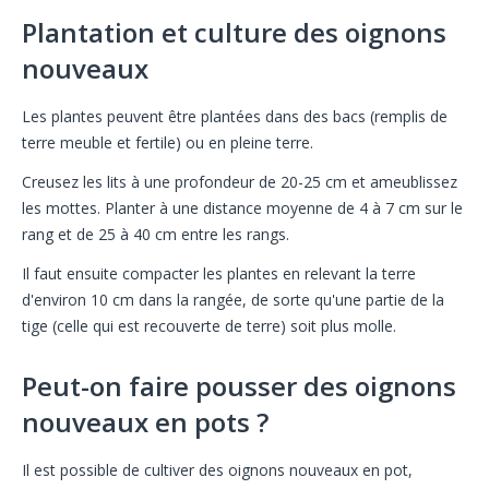
Plantation et culture des oignons
nouveaux
Les plantes peuvent être plantées dans des bacs (remplis de
terre meuble et fertile) ou en pleine terre.
Creusez les lits à une profondeur de 20-25 cm et ameublissez
les mottes. Planter à une distance moyenne de 4 à 7 cm sur le
rang et de 25 à 40 cm entre les rangs.
Il faut ensuite compacter les plantes en relevant la terre
d'environ 10 cm dans la rangée, de sorte qu'une partie de la
tige (celle qui est recouverte de terre) soit plus molle.
Peut-on faire pousser des oignons
nouveaux en pots ?
Il est possible de cultiver des oignons nouveaux en pot,