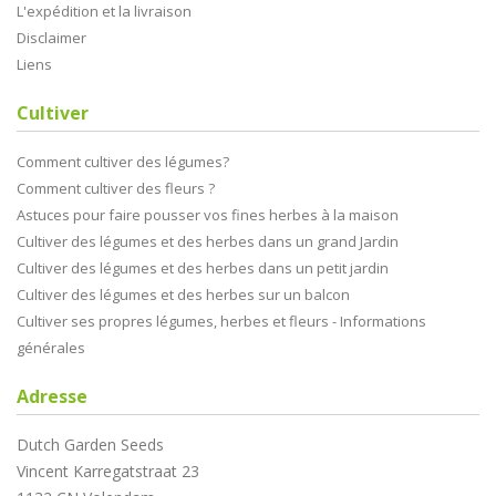
L'expédition et la livraison
Disclaimer
Liens
Cultiver
Comment cultiver des légumes?
Comment cultiver des fleurs ?
Astuces pour faire pousser vos fines herbes à la maison
Cultiver des légumes et des herbes dans un grand Jardin
Cultiver des légumes et des herbes dans un petit jardin
Cultiver des légumes et des herbes sur un balcon
Cultiver ses propres légumes, herbes et fleurs - Informations
générales
Adresse
Dutch Garden Seeds
Vincent Karregatstraat 23