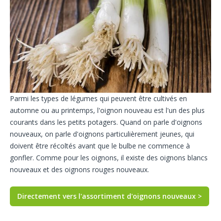
Parmi les types de légumes qui peuvent être cultivés en
automne ou au printemps, l'oignon nouveau est l'un des plus
courants dans les petits potagers. Quand on parle d'oignons
nouveaux, on parle d'oignons particulièrement jeunes, qui
doivent être récoltés avant que le bulbe ne commence à
gonfler. Comme pour les oignons, il existe des oignons blancs
nouveaux et des oignons rouges nouveaux.
Directement vers l'assortiment d'oignons nouveaux >