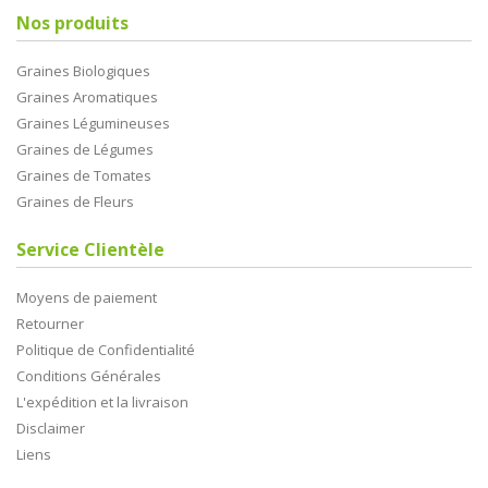
Nos produits
Graines Biologiques
Graines Aromatiques
Graines Légumineuses
Graines de Légumes
Graines de Tomates
Graines de Fleurs
Service Clientèle
Moyens de paiement
Retourner
Politique de Confidentialité
Conditions Générales
L'expédition et la livraison
Disclaimer
Liens