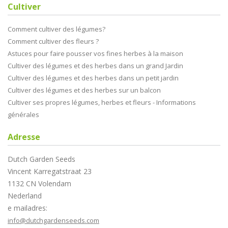
Cultiver
Comment cultiver des légumes?
Comment cultiver des fleurs ?
Astuces pour faire pousser vos fines herbes à la maison
Cultiver des légumes et des herbes dans un grand Jardin
Cultiver des légumes et des herbes dans un petit jardin
Cultiver des légumes et des herbes sur un balcon
Cultiver ses propres légumes, herbes et fleurs - Informations
générales
Adresse
Dutch Garden Seeds
Vincent Karregatstraat 23
1132 CN Volendam
Nederland
e mailadres:
info@dutchgardenseeds.com