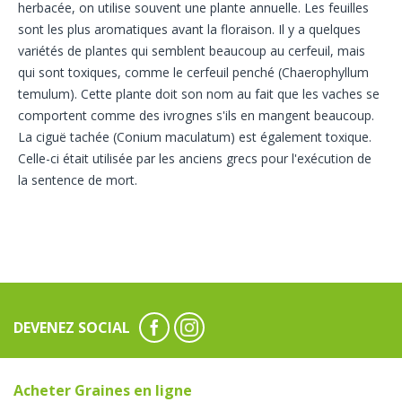
herbacée, on utilise souvent une plante annuelle. Les feuilles
sont les plus aromatiques avant la floraison. Il y a quelques
variétés de plantes qui semblent beaucoup au cerfeuil, mais
qui sont toxiques, comme le cerfeuil penché (Chaerophyllum
temulum). Cette plante doit son nom au fait que les vaches se
comportent comme des ivrognes s'ils en mangent beaucoup.
La ciguë tachée (Conium maculatum) est également toxique.
Celle-ci était utilisée par les anciens grecs pour l'exécution de
la sentence de mort.
DEVENEZ SOCIAL
Acheter Graines en ligne