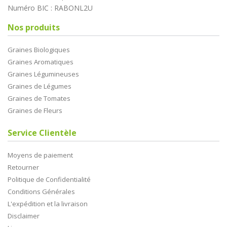
Numéro BIC : RABONL2U
Nos produits
Graines Biologiques
Graines Aromatiques
Graines Légumineuses
Graines de Légumes
Graines de Tomates
Graines de Fleurs
Service Clientèle
Moyens de paiement
Retourner
Politique de Confidentialité
Conditions Générales
L'expédition et la livraison
Disclaimer