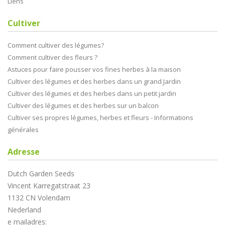
Liens
Cultiver
Comment cultiver des légumes?
Comment cultiver des fleurs ?
Astuces pour faire pousser vos fines herbes à la maison
Cultiver des légumes et des herbes dans un grand Jardin
Cultiver des légumes et des herbes dans un petit jardin
Cultiver des légumes et des herbes sur un balcon
Cultiver ses propres légumes, herbes et fleurs - Informations
générales
Adresse
Dutch Garden Seeds
Vincent Karregatstraat 23
1132 CN Volendam
Nederland
e mailadres: