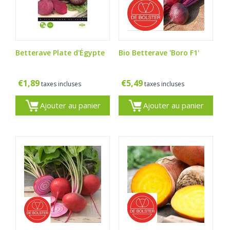
Betterave Plate d'Égypte
Bio Betterave 'Boro F1'
€
1,89
€
5,49
taxes incluses
taxes incluses
Ajouter au panier
Ajouter au panier