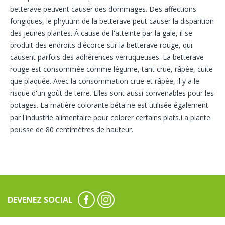
betterave peuvent causer des dommages. Des affections
fongiques, le phytium de la betterave peut causer la disparition
des jeunes plantes. À cause de l'atteinte par la gale, il se
produit des endroits d'écorce sur la betterave rouge, qui
causent parfois des adhérences verruqueuses. La betterave
rouge est consommée comme légume, tant crue, râpée, cuite
que plaquée. Avec la consommation crue et râpée, il y a le
risque d'un goût de terre. Elles sont aussi convenables pour les
potages. La matière colorante bétaïne est utilisée également
par l'industrie alimentaire pour colorer certains plats.La plante
pousse de 80 centimètres de hauteur.
DEVENEZ SOCIAL