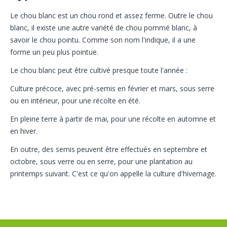
Le chou blanc est un chou rond et assez ferme. Outre le chou
blanc, il existe une autre variété de chou pommé blanc, à
savoir le chou pointu. Comme son nom l'indique, il a une
forme un peu plus pointue.
Le chou blanc peut être cultivé presque toute l'année :
Culture précoce, avec pré-semis en février et mars, sous serre
ou en intérieur, pour une récolte en été.
En pleine terre à partir de mai, pour une récolte en automne et
en hiver.
En outre, des semis peuvent être effectués en septembre et
octobre, sous verre ou en serre, pour une plantation au
printemps suivant. C'est ce qu'on appelle la culture d'hivernage.