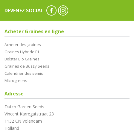
DEVENEZ SOCIAL
Acheter Graines en ligne
Acheter des graines
Graines Hybride F1
Bolster Bio Graines
Graines de Buzzy Seeds
Calendrier des semis
Microgreens
Adresse
Dutch Garden Seeds
Vincent Karregatstraat 23
1132 CN Volendam
Holland