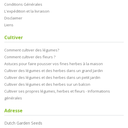
Conditions Générales
L'expédition et la livraison
Disclaimer
Liens
Cultiver
Comment cultiver des légumes?
Comment cultiver des fleurs ?
Astuces pour faire pousser vos fines herbes à la maison
Cultiver des légumes et des herbes dans un grand Jardin
Cultiver des légumes et des herbes dans un petit jardin
Cultiver des légumes et des herbes sur un balcon
Cultiver ses propres légumes, herbes et fleurs - Informations
générales
Adresse
Dutch Garden Seeds