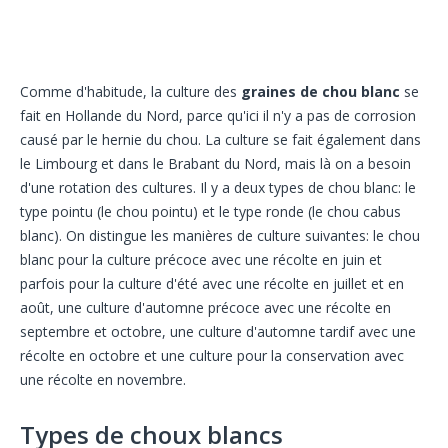
Comme d'habitude, la culture des
graines de chou blanc
se
fait en Hollande du Nord, parce qu'ici il n'y a pas de corrosion
causé par le hernie du chou. La culture se fait également dans
le Limbourg et dans le Brabant du Nord, mais là on a besoin
d'une rotation des cultures. Il y a deux types de chou blanc: le
type pointu (le chou pointu) et le type ronde (le chou cabus
blanc). On distingue les manières de culture suivantes: le chou
blanc pour la culture précoce avec une récolte en juin et
parfois pour la culture d'été avec une récolte en juillet et en
août, une culture d'automne précoce avec une récolte en
septembre et octobre, une culture d'automne tardif avec une
récolte en octobre et une culture pour la conservation avec
une récolte en novembre.
Types de choux blancs