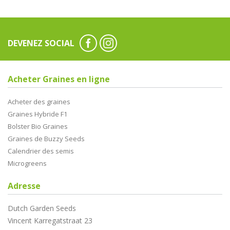
DEVENEZ SOCIAL
Acheter Graines en ligne
Acheter des graines
Graines Hybride F1
Bolster Bio Graines
Graines de Buzzy Seeds
Calendrier des semis
Microgreens
Adresse
Dutch Garden Seeds
Vincent Karregatstraat 23