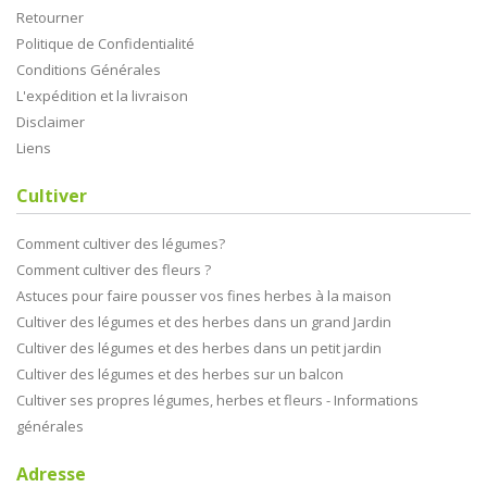
Retourner
Politique de Confidentialité
Conditions Générales
L'expédition et la livraison
Disclaimer
Liens
Cultiver
Comment cultiver des légumes?
Comment cultiver des fleurs ?
Astuces pour faire pousser vos fines herbes à la maison
Cultiver des légumes et des herbes dans un grand Jardin
Cultiver des légumes et des herbes dans un petit jardin
Cultiver des légumes et des herbes sur un balcon
Cultiver ses propres légumes, herbes et fleurs - Informations
générales
Adresse