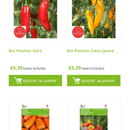
Bio Poivron Xaro
Bio Poivron Zazu Jaune
€
5,39
€
5,39
taxes incluses
taxes incluses
Ajouter au panier
Ajouter au panier