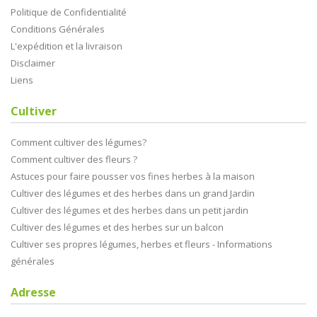
Politique de Confidentialité
Conditions Générales
L'expédition et la livraison
Disclaimer
Liens
Cultiver
Comment cultiver des légumes?
Comment cultiver des fleurs ?
Astuces pour faire pousser vos fines herbes à la maison
Cultiver des légumes et des herbes dans un grand Jardin
Cultiver des légumes et des herbes dans un petit jardin
Cultiver des légumes et des herbes sur un balcon
Cultiver ses propres légumes, herbes et fleurs - Informations
générales
Adresse