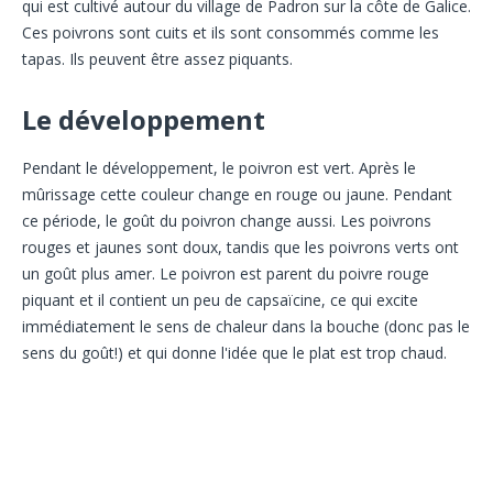
qui est cultivé autour du village de Padron sur la côte de Galice.
Ces poivrons sont cuits et ils sont consommés comme les
tapas. Ils peuvent être assez piquants.
Le développement
Pendant le développement, le poivron est vert. Après le
mûrissage cette couleur change en rouge ou jaune. Pendant
ce période, le goût du poivron change aussi. Les poivrons
rouges et jaunes sont doux, tandis que les poivrons verts ont
un goût plus amer. Le poivron est parent du poivre rouge
piquant et il contient un peu de capsaïcine, ce qui excite
immédiatement le sens de chaleur dans la bouche (donc pas le
sens du goût!) et qui donne l'idée que le plat est trop chaud.