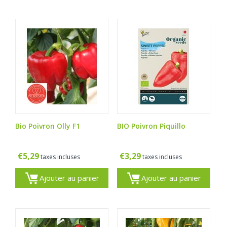
Bio Poivron Olly F1
BIO Poivron Piquillo
€
5,29
€
3,29
taxes incluses
taxes incluses
Ajouter au panier
Ajouter au panier