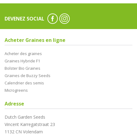
DEVENEZ SOCIAL
Acheter Graines en ligne
Acheter des graines
Graines Hybride F1
Bolster Bio Graines
Graines de Buzzy Seeds
Calendrier des semis
Microgreens
Adresse
Dutch Garden Seeds
Vincent Karregatstraat 23
1132 CN Volendam