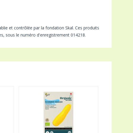
lie et contrôlée par la fondation Skal. Ces produits
ques, sous le numéro d'enregistrement 014218.