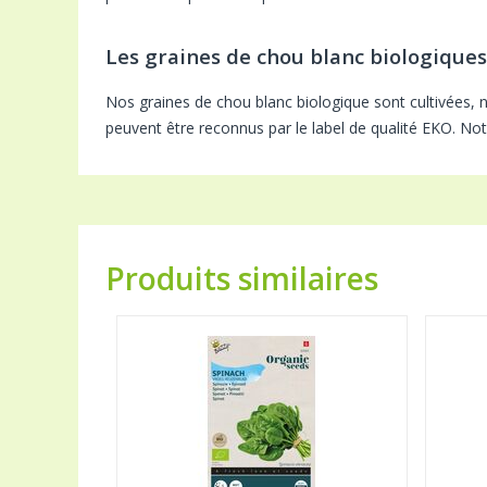
Les graines de chou blanc biologiques
Nos graines de chou blanc biologique sont cultivées, 
peuvent être reconnus par le label de qualité EKO. Not
Produits similaires