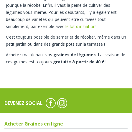
jour que la récolte. Enfin, il vaut la peine de cultiver des
légumes vous-même. Pour les débutants, il y a également
beaucoup de variétés qui peuvent être cultivées tout
simplement, par exemple avec
le lot d'initiation
!
C’est toujours possible de semer et de récolter, même dans un
petit jardin ou dans des grands pots sur la terrasse !
Achetez maintenant vos
graines de légumes
. La livraison de
ces graines est toujours
gratuite à partir de 40 €
!
DEVENEZ SOCIAL
Acheter Graines en ligne