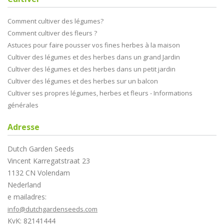
Comment cultiver des légumes?
Comment cultiver des fleurs ?
Astuces pour faire pousser vos fines herbes à la maison
Cultiver des légumes et des herbes dans un grand Jardin
Cultiver des légumes et des herbes dans un petit jardin
Cultiver des légumes et des herbes sur un balcon
Cultiver ses propres légumes, herbes et fleurs - Informations
générales
Adresse
Dutch Garden Seeds
Vincent Karregatstraat 23
1132 CN Volendam
Nederland
e mailadres:
info@dutchgardenseeds.com
KvK: 82141444