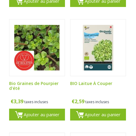
Ajouter au panier
Ajouter au panier
Bio Graines de Pourpier
BIO Laitue À Couper
d'été
€
3,39
€
2,59
taxes incluses
taxes incluses
Ajouter au panier
Ajouter au panier