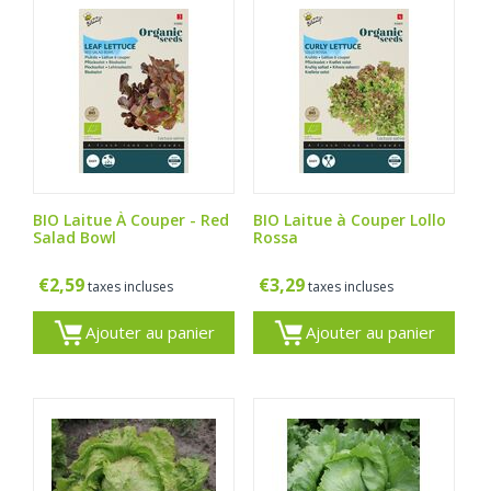
BIO Laitue À Couper - Red
BIO Laitue à Couper Lollo
Salad Bowl
Rossa
€
2,59
€
3,29
taxes incluses
taxes incluses
Ajouter au panier
Ajouter au panier