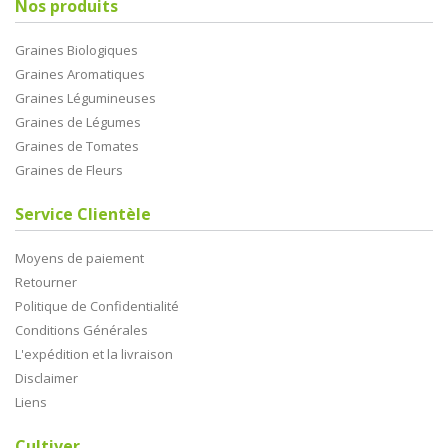
Nos produits
Graines Biologiques
Graines Aromatiques
Graines Légumineuses
Graines de Légumes
Graines de Tomates
Graines de Fleurs
Service Clientèle
Moyens de paiement
Retourner
Politique de Confidentialité
Conditions Générales
L'expédition et la livraison
Disclaimer
Liens
Cultiver