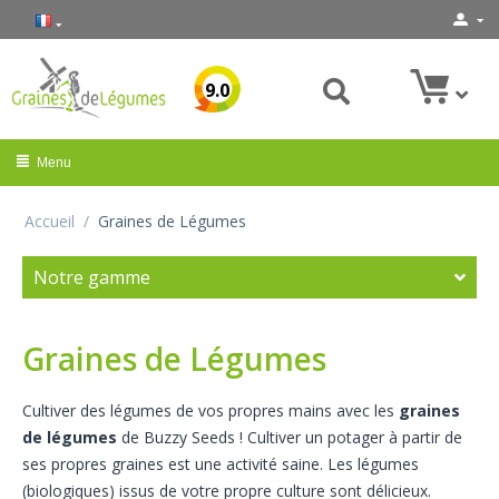
9.0
Menu
Accueil
/
Graines de Légumes
Notre gamme
Graines de Légumes
Cultiver des légumes de vos propres mains avec les
graines
de légumes
de Buzzy Seeds ! Cultiver un potager à partir de
ses propres graines est une activité saine. Les légumes
(biologiques) issus de votre propre culture sont délicieux.