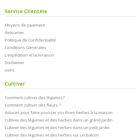
Service Clientèle
Moyens de paiement
Retourner
Politique de Confidentialité
Conditions Générales
L'expédition et la livraison
Disclaimer
Liens
Cultiver
Comment cultiver des légumes?
Comment cultiver des fleurs ?
Astuces pour faire pousser vos fines herbes à la maison
Cultiver des légumes et des herbes dans un grand Jardin
Cultiver des légumes et des herbes dans un petit jardin
Cultiver des légumes et des herbes sur un balcon