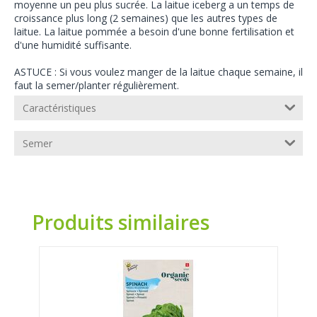
moyenne un peu plus sucrée. La laitue iceberg a un temps de
croissance plus long (2 semaines) que les autres types de
laitue. La laitue pommée a besoin d'une bonne fertilisation et
d'une humidité suffisante.
ASTUCE : Si vous voulez manger de la laitue chaque semaine, il
faut la semer/planter régulièrement.
Caractéristiques
Semer
Produits similaires