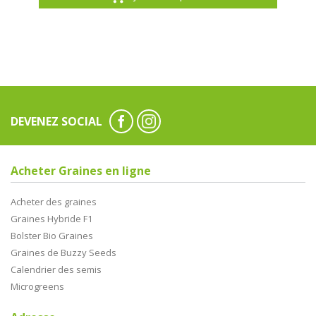
DEVENEZ SOCIAL
Acheter Graines en ligne
Acheter des graines
Graines Hybride F1
Bolster Bio Graines
Graines de Buzzy Seeds
Calendrier des semis
Microgreens