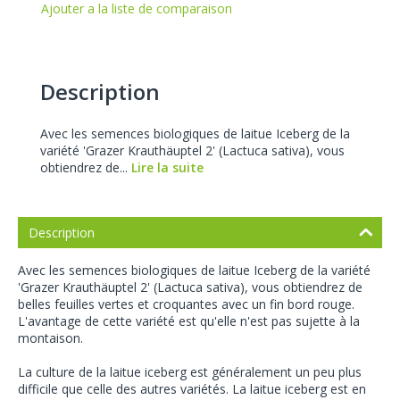
Ajouter a la liste de comparaison
Description
Avec les semences biologiques de laitue Iceberg de la
variété 'Grazer Krauthäuptel 2' (Lactuca sativa), vous
obtiendrez de...
Lire la suite
Description
Avec les semences biologiques de laitue Iceberg de la variété
'Grazer Krauthäuptel 2' (Lactuca sativa), vous obtiendrez de
belles feuilles vertes et croquantes avec un fin bord rouge.
L'avantage de cette variété est qu'elle n'est pas sujette à la
montaison.
La culture de la laitue iceberg est généralement un peu plus
difficile que celle des autres variétés. La laitue iceberg est en