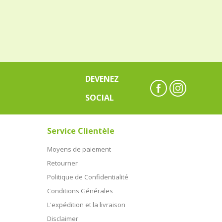
DEVENEZ
SOCIAL
Service Clientèle
Moyens de paiement
Retourner
Politique de Confidentialité
Conditions Générales
L'expédition et la livraison
Disclaimer