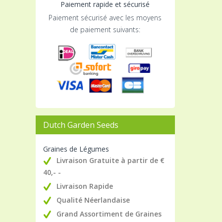
Paiement rapide et sécurisé
Paiement sécurisé avec les moyens
de paiement suivants:
Dutch Garden Seeds
Graines de Légumes
Livraison Gratuite à partir de €
40,- -
Livraison Rapide
Qualité Néerlandaise
Grand Assortiment de Graines