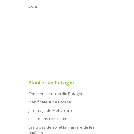
Liens
Planter un Potager
Commencer un Jardin Potager
Planificateur de Potager
Jardinage de Mètre carré
Les Jardins Familiaux
Les types de sol et la manière de les
améliorer