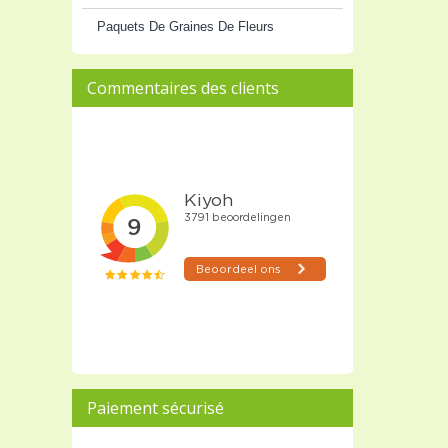
Paquets De Graines De Fleurs
Commentaires des clients
Paiement sécurisé