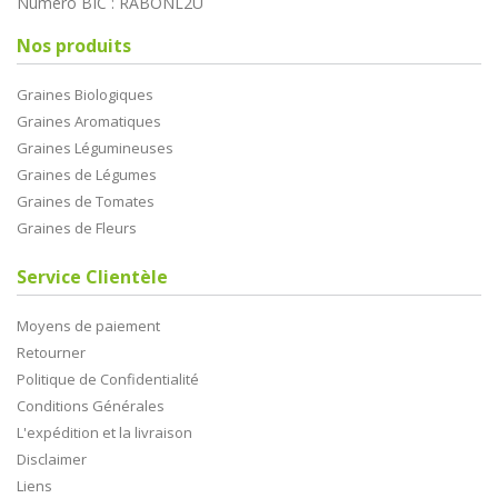
Numéro BIC : RABONL2U
Nos produits
Graines Biologiques
Graines Aromatiques
Graines Légumineuses
Graines de Légumes
Graines de Tomates
Graines de Fleurs
Service Clientèle
Moyens de paiement
Retourner
Politique de Confidentialité
Conditions Générales
L'expédition et la livraison
Disclaimer
Liens