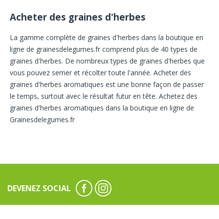
Acheter des graines d'herbes
La gamme complète de graines d'herbes dans la boutique en
ligne de grainesdelegumes.fr comprend plus de 40 types de
graines d'herbes. De nombreux types de graines d'herbes que
vous pouvez semer et récolter toute l'année. Acheter des
graines d'herbes aromatiques est une bonne façon de passer
le temps, surtout avec le résultat futur en tête. Achetez des
graines d'herbes aromatiques dans la boutique en ligne de
Grainesdelegumes.fr
DEVENEZ SOCIAL