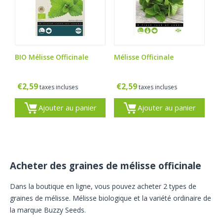
BIO Mélisse Officinale
Mélisse Officinale
€
2,59
€
2,59
taxes incluses
taxes incluses
Ajouter au panier
Ajouter au panier
Acheter des graines de mélisse officinale
Dans la boutique en ligne, vous pouvez acheter 2 types de
graines de mélisse. Mélisse biologique et la variété ordinaire de
la marque Buzzy Seeds.