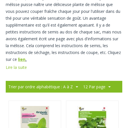
mélisse puisse naître une délicieuse plante de mélisse que
vous pouvez couper fraîche chaque jour pour l'utiliser dans du
thé pour une véritable sensation de goût. Un avantage
supplémentaire est qu'il est également apaisant. Il y a de
petites instructions de semis au dos de chaque sac, mais nous
avons également écrit une page avec plus d'informations sur
la mélisse. Cela comprend les instructions de semis, les
instructions de séchage, les instructions de coupe, etc. Cliquez
sur ce
lien
.
Lire la suite
Trier par ordre alphabétique : A à Z
12 Par page