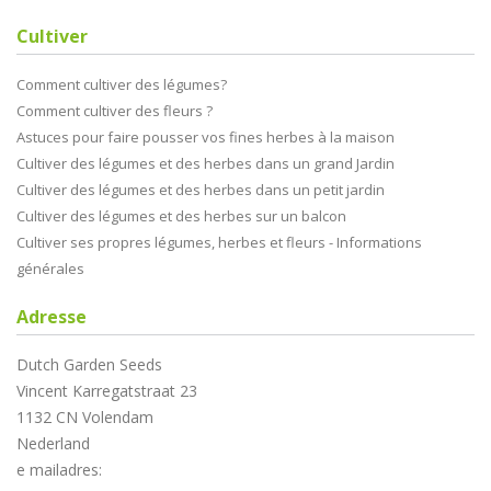
Cultiver
Comment cultiver des légumes?
Comment cultiver des fleurs ?
Astuces pour faire pousser vos fines herbes à la maison
Cultiver des légumes et des herbes dans un grand Jardin
Cultiver des légumes et des herbes dans un petit jardin
Cultiver des légumes et des herbes sur un balcon
Cultiver ses propres légumes, herbes et fleurs - Informations
générales
Adresse
Dutch Garden Seeds
Vincent Karregatstraat 23
1132 CN Volendam
Nederland
e mailadres: