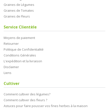
Graines de Légumes
Graines de Tomates
Graines de Fleurs
Service Clientèle
Moyens de paiement
Retourner
Politique de Confidentialité
Conditions Générales
L'expédition et la livraison
Disclaimer
Liens
Cultiver
Comment cultiver des légumes?
Comment cultiver des fleurs ?
Astuces pour faire pousser vos fines herbes à la maison