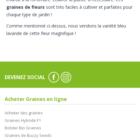
graines de fleurs
sont très faciles à cultiver et parfaites pour
chaque type de jardin !
Comme mentionné ci-dessus, nous vendons la variété bleu
lavande de cette fleur magnifique !
DEVENEZ SOCIAL
Acheter Graines en ligne
Acheter des graines
Graines Hybride F1
Bolster Bio Graines
Graines de Buzzy Seeds