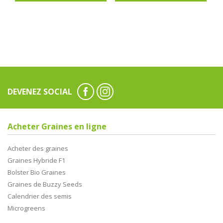
DEVENEZ SOCIAL
Acheter Graines en ligne
Acheter des graines
Graines Hybride F1
Bolster Bio Graines
Graines de Buzzy Seeds
Calendrier des semis
Microgreens