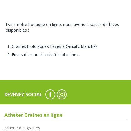
Dans notre boutique en ligne, nous avons 2 sortes de fèves
disponibles :
Graines biologiques Fèves à Ombilic blanches
Fèves de marais trois fois blanches
DEVENEZ SOCIAL
Acheter Graines en ligne
Acheter des graines