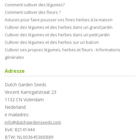
Comment cultiver des légumes?
Comment cultiver des fleurs ?
Astuces pour faire pousser vos fines herbes à la maison
Cultiver des légumes et des herbes dans un grand Jardin
Cultiver des légumes et des herbes dans un petit jardin
Cultiver des légumes et des herbes sur un balcon
Cultiver ses propres légumes, herbes et fleurs - Informations
générales
Adresse
Dutch Garden Seeds
Vincent Karregatstraat 23
1132 CN Volendam
Nederland
e mailadres:
info@dutchgardenseeds.com
KvK: 82141444
BTW: NL003645366B89