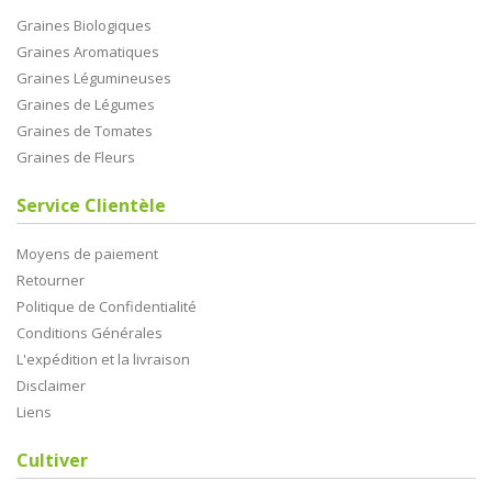
Graines Biologiques
Graines Aromatiques
Graines Légumineuses
Graines de Légumes
Graines de Tomates
Graines de Fleurs
Service Clientèle
Moyens de paiement
Retourner
Politique de Confidentialité
Conditions Générales
L'expédition et la livraison
Disclaimer
Liens
Cultiver