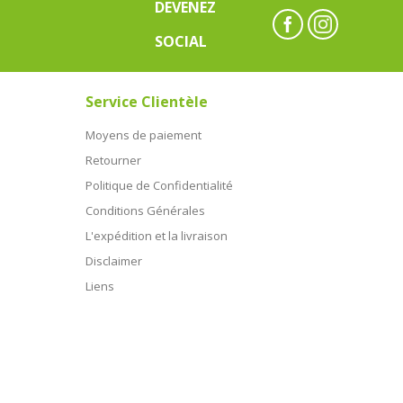
DEVENEZ
SOCIAL
Service Clientèle
Moyens de paiement
Retourner
Politique de Confidentialité
Conditions Générales
L'expédition et la livraison
Disclaimer
Liens