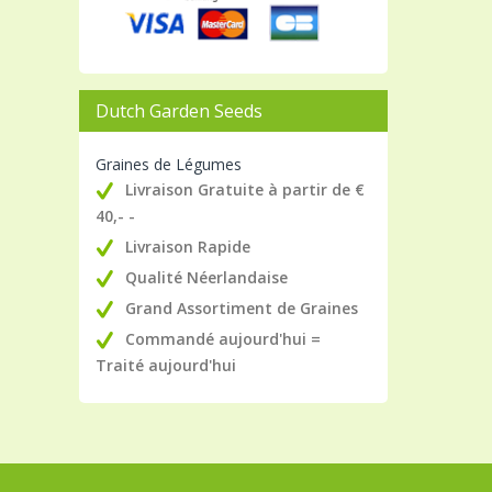
Dutch Garden Seeds
Graines de Légumes
Livraison Gratuite à partir de €
40,- -
Livraison Rapide
Qualité Néerlandaise
Grand Assortiment de Graines
Commandé aujourd'hui =
Traité aujourd'hui