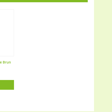
e Brun