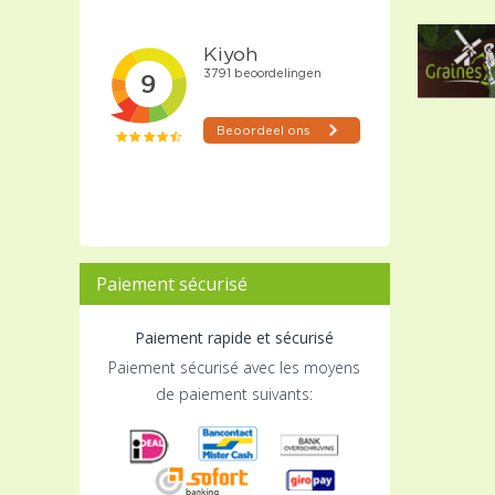
Paiement sécurisé
Paiement rapide et sécurisé
Paiement sécurisé avec les moyens
de paiement suivants: