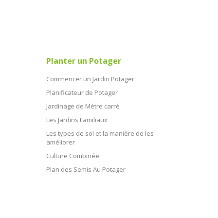
Planter un Potager
Commencer un Jardin Potager
Planificateur de Potager
Jardinage de Mètre carré
Les Jardins Familiaux
Les types de sol et la manière de les
améliorer
Culture Combinée
Plan des Semis Au Potager