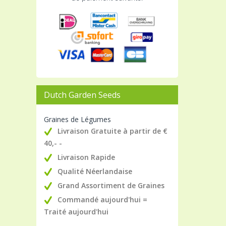
Dutch Garden Seeds
Graines de Légumes
Livraison Gratuite à partir de €
40,- -
Livraison Rapide
Qualité Néerlandaise
Grand Assortiment de Graines
Commandé aujourd'hui =
Traité aujourd'hui