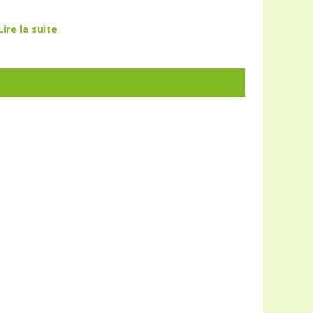
Lire la suite