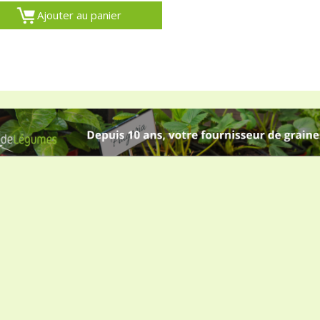
Ajouter au panier