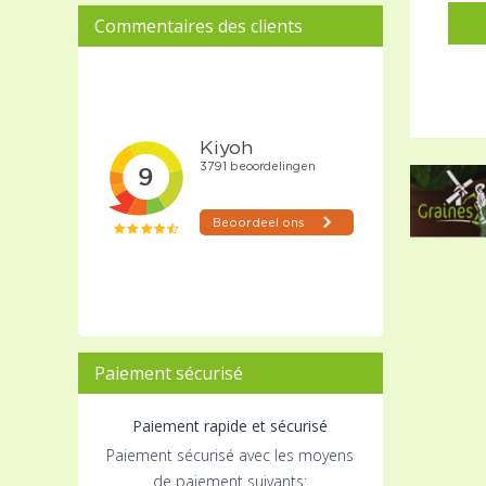
Commentaires des clients
Paiement sécurisé
Paiement rapide et sécurisé
Paiement sécurisé avec les moyens
de paiement suivants: