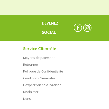
DEVENEZ
SOCIAL
Service Clientèle
Moyens de paiement
Retourner
Politique de Confidentialité
Conditions Générales
L'expédition et la livraison
Disclaimer
Liens