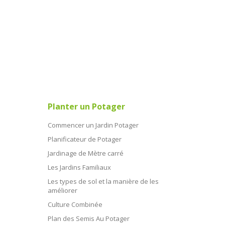
Planter un Potager
Commencer un Jardin Potager
Planificateur de Potager
Jardinage de Mètre carré
Les Jardins Familiaux
Les types de sol et la manière de les
améliorer
Culture Combinée
Plan des Semis Au Potager