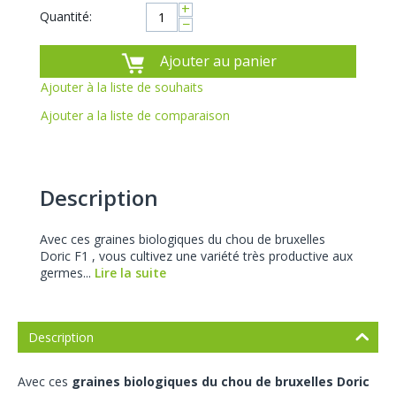
+
Quantité:
−
Ajouter au panier
Ajouter à la liste de souhaits
Ajouter a la liste de comparaison
Description
Avec ces graines biologiques du chou de bruxelles
Doric F1 , vous cultivez une variété très productive aux
germes...
Lire la suite
Description
Avec ces
graines biologiques du chou de bruxelles Doric