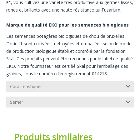
F1
, vous cultivez une variété très productive aux germes lisses,
ronds et brillants avec une haute résistance au Fusarium.
Marque de qualité EKO pour les semences biologiques
Les semences potagères biologiques de chou de bruxelles
Doric f1 sont cultivées, nettoyées et emballées selon le mode
de production biologique établi et contrôlé par la fondation
Skal. Ces produits peuvent être reconnus par le label de qualité
EKO. Notre fournisseur est certifié Skal pour l'emballage des
graines, sous le numéro d'enregistrement 014218.
Caractéristiques
Semer
Produits similaires