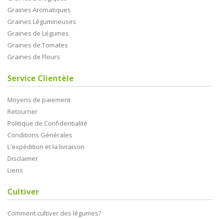
Graines Aromatiques
Graines Légumineuses
Graines de Légumes
Graines de Tomates
Graines de Fleurs
Service Clientèle
Moyens de paiement
Retourner
Politique de Confidentialité
Conditions Générales
L'expédition et la livraison
Disclaimer
Liens
Cultiver
Comment cultiver des légumes?