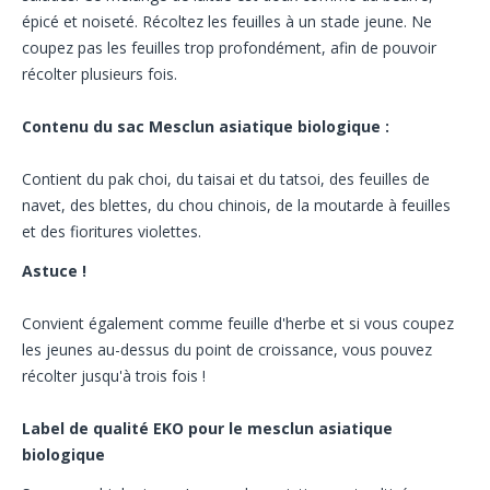
épicé et noiseté. Récoltez les feuilles à un stade jeune. Ne
coupez pas les feuilles trop profondément, afin de pouvoir
récolter plusieurs fois.
Contenu du sac Mesclun asiatique biologique :
Contient du pak choi, du taisai et du tatsoi, des feuilles de
navet, des blettes, du chou chinois, de la moutarde à feuilles
et des fioritures violettes.
Astuce !
Convient également comme feuille d'herbe et si vous coupez
les jeunes au-dessus du point de croissance, vous pouvez
récolter jusqu'à trois fois !
Label de qualité EKO pour le mesclun asiatique
biologique