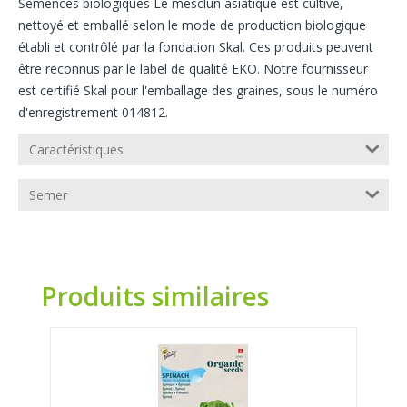
Semences biologiques Le mesclun asiatique est cultivé,
nettoyé et emballé selon le mode de production biologique
établi et contrôlé par la fondation Skal. Ces produits peuvent
être reconnus par le label de qualité EKO. Notre fournisseur
est certifié Skal pour l'emballage des graines, sous le numéro
d'enregistrement 014812.
Caractéristiques
Semer
Produits similaires