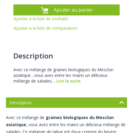
Ajouter au panier
Ajouter à la liste de souhaits
Ajouter a la liste de comparaison
Description
Avec ce mélange de graines biologiques du Mesclun
asiatique , vous avez entre les mains un délicieux
mélange de salades....
Lire la suite
Description
Avec ce mélange de
graines biologiques du Mesclun
asiatique
, vous avez entre les mains un délicieux mélange de
salades. Ce mélange de laitue est doux comme du beurre,