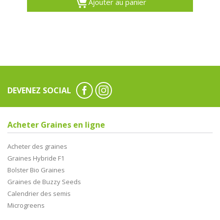
Ajouter au panier
DEVENEZ SOCIAL
Acheter Graines en ligne
Acheter des graines
Graines Hybride F1
Bolster Bio Graines
Graines de Buzzy Seeds
Calendrier des semis
Microgreens