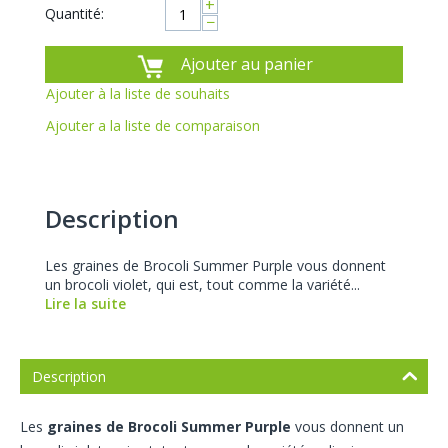
+
Quantité:
−
Ajouter au panier
Ajouter à la liste de souhaits
Ajouter a la liste de comparaison
Description
Les graines de Brocoli Summer Purple vous donnent
un brocoli violet, qui est, tout comme la variété...
Lire la suite
Description
Les
graines de Brocoli Summer Purple
vous donnent un