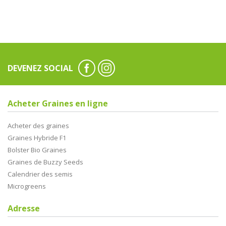
DEVENEZ SOCIAL
Acheter Graines en ligne
Acheter des graines
Graines Hybride F1
Bolster Bio Graines
Graines de Buzzy Seeds
Calendrier des semis
Microgreens
Adresse