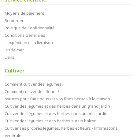
Moyens de paiement
Retourner
Politique de Confidentialité
Conditions Générales
L'expédition et la livraison
Disclaimer
Liens
Cultiver
Comment cultiver des légumes?
Comment cultiver des fleurs ?
Astuces pour faire pousser vos fines herbes à la maison
Cultiver des légumes et des herbes dans un grand Jardin
Cultiver des légumes et des herbes dans un petit jardin
Cultiver des légumes et des herbes sur un balcon
Cultiver ses propres légumes, herbes et fleurs - Informations
générales