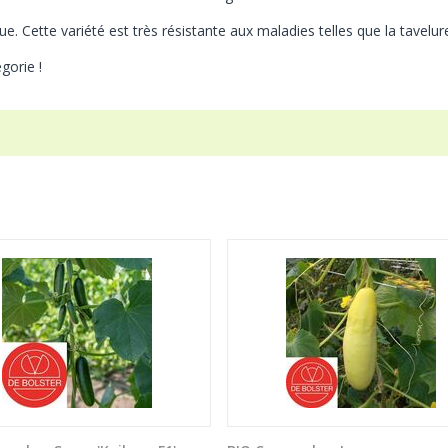
. Cette variété est très résistante aux maladies telles que la tavelure
gorie !