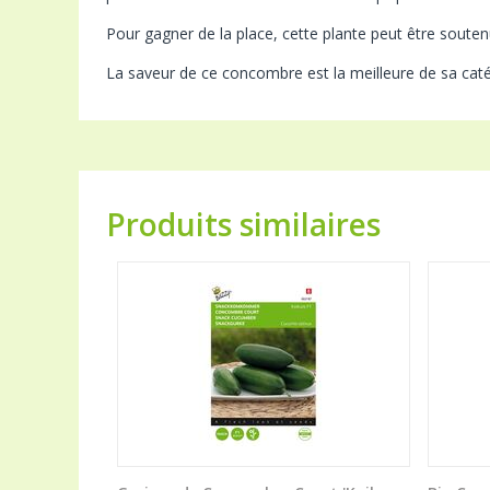
Pour gagner de la place, cette plante peut être soutenue
La saveur de ce concombre est la meilleure de sa caté
Produits similaires