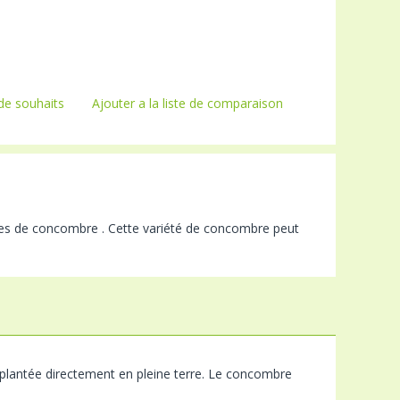
 de souhaits
Ajouter a la liste de comparaison
nes de concombre . Cette variété de concombre peut
 plantée directement en pleine terre. Le concombre