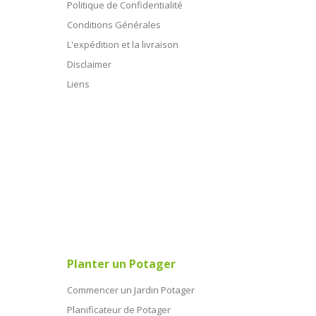
Politique de Confidentialité
Conditions Générales
L'expédition et la livraison
Disclaimer
Liens
Planter un Potager
Commencer un Jardin Potager
Planificateur de Potager