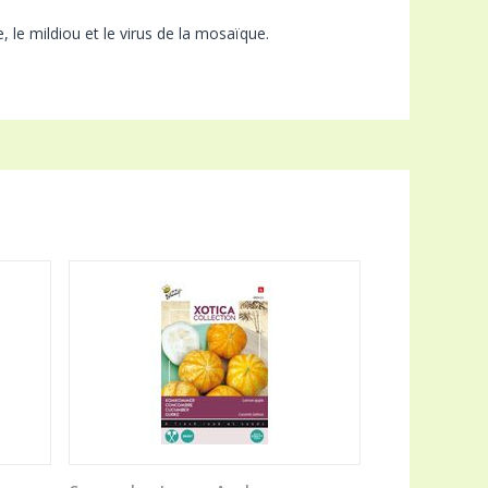
, le mildiou et le virus de la mosaïque.