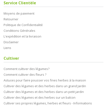
Service Clientèle
Moyens de paiement
Retourner
Politique de Confidentialité
Conditions Générales
L'expédition et la livraison
Disclaimer
Liens
Cultiver
Comment cultiver des légumes?
Comment cultiver des fleurs ?
Astuces pour faire pousser vos fines herbes à la maison
Cultiver des légumes et des herbes dans un grand Jardin
Cultiver des légumes et des herbes dans un petit jardin
Cultiver des légumes et des herbes sur un balcon
Cultiver ses propres légumes, herbes et fleurs - Informations