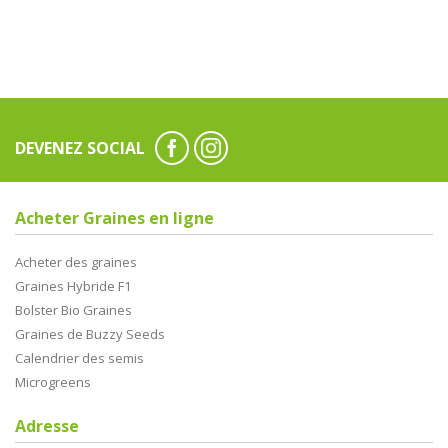
DEVENEZ SOCIAL
Acheter Graines en ligne
Acheter des graines
Graines Hybride F1
Bolster Bio Graines
Graines de Buzzy Seeds
Calendrier des semis
Microgreens
Adresse