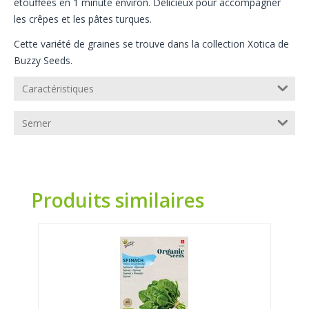
étouffées en 1 minute environ. Délicieux pour accompagner
les crêpes et les pâtes turques.
Cette variété de graines se trouve dans la collection Xotica de
Buzzy Seeds.
Caractéristiques
Semer
Produits similaires