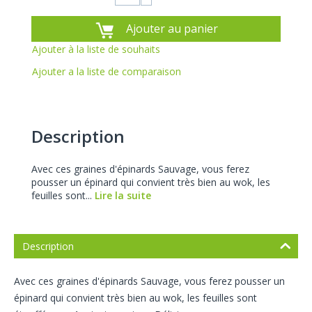
Ajouter au panier
Ajouter à la liste de souhaits
Ajouter a la liste de comparaison
Description
Avec ces graines d'épinards Sauvage, vous ferez
pousser un épinard qui convient très bien au wok, les
feuilles sont...
Lire la suite
Description
Avec ces graines d'épinards Sauvage, vous ferez pousser un
épinard qui convient très bien au wok, les feuilles sont