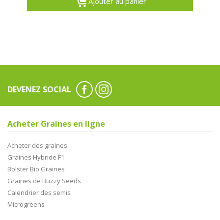
Ajouter au panier
DEVENEZ SOCIAL
Acheter Graines en ligne
Acheter des graines
Graines Hybride F1
Bolster Bio Graines
Graines de Buzzy Seeds
Calendrier des semis
Microgreens