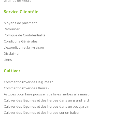
Graines de Fleurs
Service Clientèle
Moyens de paiement
Retourner
Politique de Confidentialité
Conditions Générales
L'expédition et la livraison
Disclaimer
Liens
Cultiver
Comment cultiver des légumes?
Comment cultiver des fleurs ?
Astuces pour faire pousser vos fines herbes à la maison
Cultiver des légumes et des herbes dans un grand Jardin
Cultiver des légumes et des herbes dans un petit jardin
Cultiver des légumes et des herbes sur un balcon