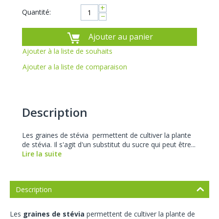
+
Quantité:
−
Ajouter au panier
Ajouter à la liste de souhaits
Ajouter a la liste de comparaison
Description
Les graines de stévia permettent de cultiver la plante
de stévia. Il s'agit d'un substitut du sucre qui peut être...
Lire la suite
Description
Les
graines de stévia
permettent de cultiver la plante de