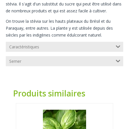
stévia. Il s'agit d'un substitut du sucre qui peut être utilisé dans
de nombreux produits et qui est assez facile à cultiver.
On trouve la stévia sur les hauts plateaux du Brésil et du
Paraquay, entre autres. La plante y est utilisée depuis des
siècles par les indigènes comme édulcorant naturel.
Caractéristiques
Semer
Produits similaires