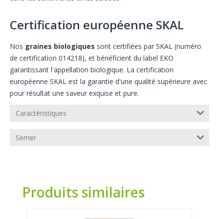
Certification européenne SKAL
Nos
graines biologiques
sont certifiées par SKAL (numéro
de certification 014218), et bénéficient du label EKO
garantissant l'appellation biologique. La certification
européenne SKAL est la garantie d'une qualité supérieure avec
pour résultat une saveur exquise et pure.
Caractéristiques
Semer
Produits similaires