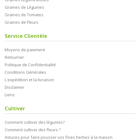
Graines de Légumes
Graines de Tomates
Graines de Fleurs
Service Clientèle
Moyens de paiement
Retourner
Politique de Confidentialité
Conditions Générales
L'expédition et la livraison
Disclaimer
Liens
Cultiver
Comment cultiver des légumes?
Comment cultiver des fleurs ?
Astuces pour faire pousser vos fines herbes à la maison