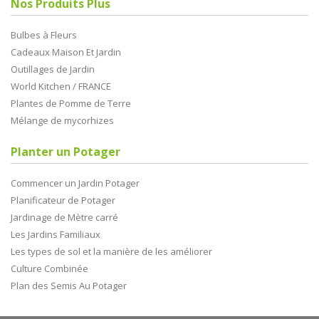
Nos Produits Plus
Bulbes à Fleurs
Cadeaux Maison Et Jardin
Outillages de Jardin
World Kitchen / FRANCE
Plantes de Pomme de Terre
Mélange de mycorhizes
Planter un Potager
Commencer un Jardin Potager
Planificateur de Potager
Jardinage de Mètre carré
Les Jardins Familiaux
Les types de sol et la manière de les améliorer
Culture Combinée
Plan des Semis Au Potager