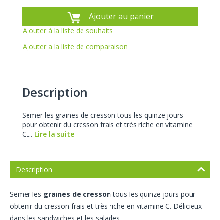
Ajouter au panier
Ajouter à la liste de souhaits
Ajouter a la liste de comparaison
Description
Semer les graines de cresson tous les quinze jours
pour obtenir du cresson frais et très riche en vitamine
C....
Lire la suite
Description
Semer les
graines de cresson
tous les quinze jours pour
obtenir du cresson frais et très riche en vitamine C. Délicieux
dans les sandwiches et les salades.