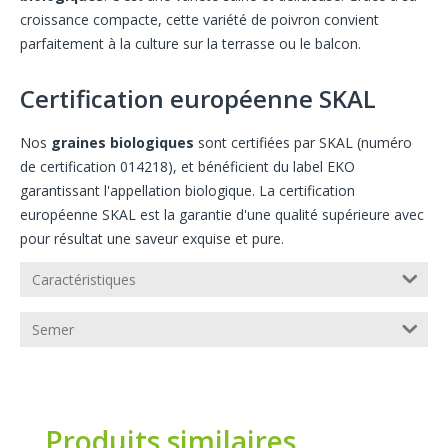
croissance compacte, cette variété de poivron convient
parfaitement à la culture sur la terrasse ou le balcon.
Certification européenne SKAL
Nos
graines biologiques
sont certifiées par SKAL (numéro
de certification 014218), et bénéficient du label EKO
garantissant l'appellation biologique. La certification
européenne SKAL est la garantie d'une qualité supérieure avec
pour résultat une saveur exquise et pure.
Caractéristiques
Semer
Produits similaires