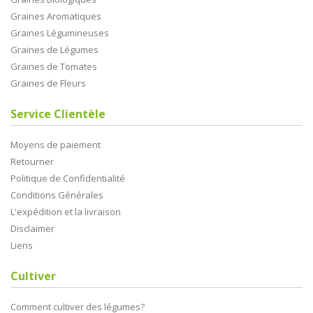
Graines Aromatiques
Graines Légumineuses
Graines de Légumes
Graines de Tomates
Graines de Fleurs
Service Clientèle
Moyens de paiement
Retourner
Politique de Confidentialité
Conditions Générales
L'expédition et la livraison
Disclaimer
Liens
Cultiver
Comment cultiver des légumes?