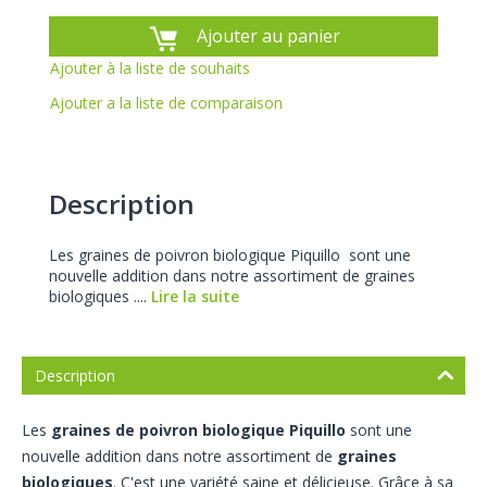
Ajouter au panier
Ajouter à la liste de souhaits
Ajouter a la liste de comparaison
Description
Les graines de poivron biologique Piquillo sont une
nouvelle addition dans notre assortiment de graines
biologiques ....
Lire la suite
Description
Les
graines de poivron biologique Piquillo
sont une
nouvelle addition dans notre assortiment de
graines
biologiques
. C'est une variété saine et délicieuse. Grâce à sa