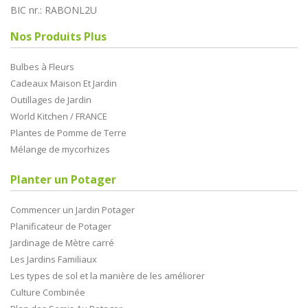
BIC nr.: RABONL2U
Nos Produits Plus
Bulbes à Fleurs
Cadeaux Maison Et Jardin
Outillages de Jardin
World Kitchen / FRANCE
Plantes de Pomme de Terre
Mélange de mycorhizes
Planter un Potager
Commencer un Jardin Potager
Planificateur de Potager
Jardinage de Mètre carré
Les Jardins Familiaux
Les types de sol et la manière de les améliorer
Culture Combinée