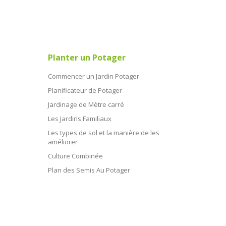
Planter un Potager
Commencer un Jardin Potager
Planificateur de Potager
Jardinage de Mètre carré
Les Jardins Familiaux
Les types de sol et la manière de les
améliorer
Culture Combinée
Plan des Semis Au Potager