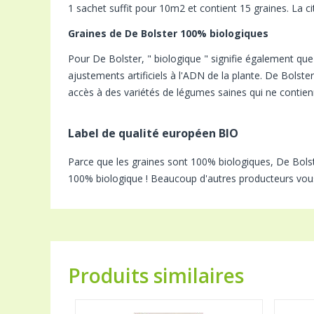
1 sachet suffit pour 10m2 et contient 15 graines. La cit
Graines de De Bolster 100% biologiques
Pour De Bolster, " biologique " signifie également q
ajustements artificiels à l'ADN de la plante. De Bols
accès à des variétés de légumes saines qui ne contien
Label de qualité européen BIO
Parce que les graines sont 100% biologiques, De Bolste
100% biologique ! Beaucoup d'autres producteurs vou
Produits similaires