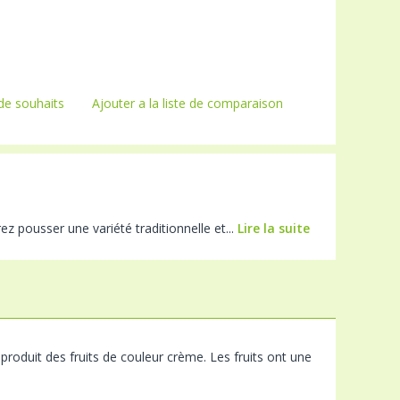
 de souhaits
Ajouter a la liste de comparaison
ez pousser une variété traditionnelle et...
Lire la suite
produit des fruits de couleur crème. Les fruits ont une