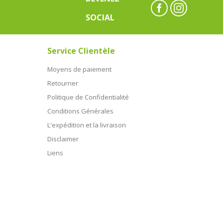
SOCIAL
Service Clientèle
Moyens de paiement
Retourner
Politique de Confidentialité
Conditions Générales
L'expédition et la livraison
Disclaimer
Liens