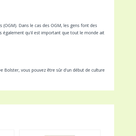
es (OGM). Dans le cas des OGM, les gens font des
s également qu'il est important que tout le monde ait
De Bolster, vous pouvez être sûr d'un début de culture