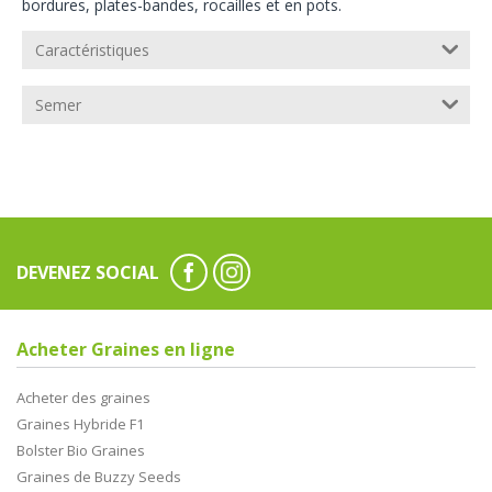
bordures, plates-bandes, rocailles et en pots.
Caractéristiques
Semer
DEVENEZ SOCIAL
Acheter Graines en ligne
Acheter des graines
Graines Hybride F1
Bolster Bio Graines
Graines de Buzzy Seeds