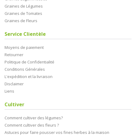
Graines de Légumes
Graines de Tomates
Graines de Fleurs
Service Clientèle
Moyens de paiement
Retourner
Politique de Confidentialité
Conditions Générales
L'expédition et la livraison
Disclaimer
Liens
Cultiver
Comment cultiver des légumes?
Comment cultiver des fleurs ?
Astuces pour faire pousser vos fines herbes à la maison