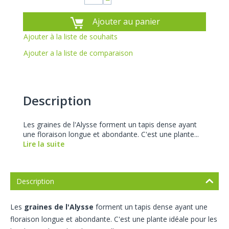
−
Ajouter au panier
Ajouter à la liste de souhaits
Ajouter a la liste de comparaison
Description
Les graines de l'Alysse forment un tapis dense ayant
une floraison longue et abondante. C'est une plante...
Lire la suite
Description
Les
graines de l'Alysse
forment un tapis dense ayant une
floraison longue et abondante. C'est une plante idéale pour les