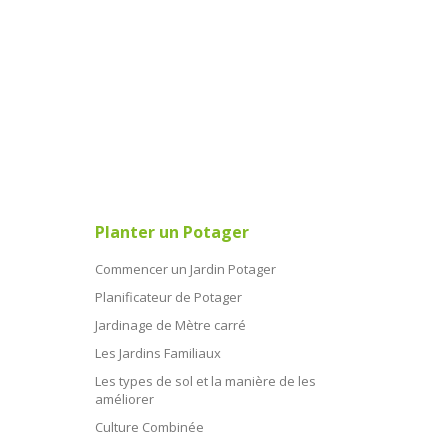
Planter un Potager
Commencer un Jardin Potager
Planificateur de Potager
Jardinage de Mètre carré
Les Jardins Familiaux
Les types de sol et la manière de les
améliorer
Culture Combinée