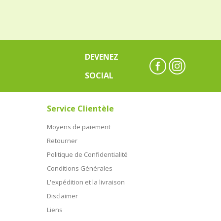
DEVENEZ
SOCIAL
Service Clientèle
Moyens de paiement
Retourner
Politique de Confidentialité
Conditions Générales
L'expédition et la livraison
Disclaimer
Liens