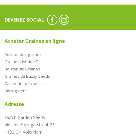
DEVENEZ SOCIAL
Acheter Graines en ligne
Acheter des graines
Graines Hybride F1
Bolster Bio Graines
Graines de Buzzy Seeds
Calendrier des semis
Microgreens
Adresse
Dutch Garden Seeds
Vincent Karregatstraat 23
1132 CN Volendam