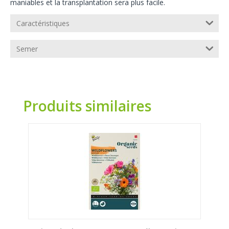
maniables et la transplantation sera plus facile.
Caractéristiques
Semer
Produits similaires