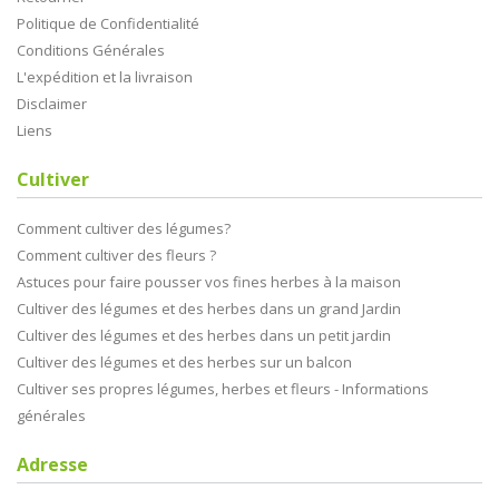
Politique de Confidentialité
Conditions Générales
L'expédition et la livraison
Disclaimer
Liens
Cultiver
Comment cultiver des légumes?
Comment cultiver des fleurs ?
Astuces pour faire pousser vos fines herbes à la maison
Cultiver des légumes et des herbes dans un grand Jardin
Cultiver des légumes et des herbes dans un petit jardin
Cultiver des légumes et des herbes sur un balcon
Cultiver ses propres légumes, herbes et fleurs - Informations
générales
Adresse