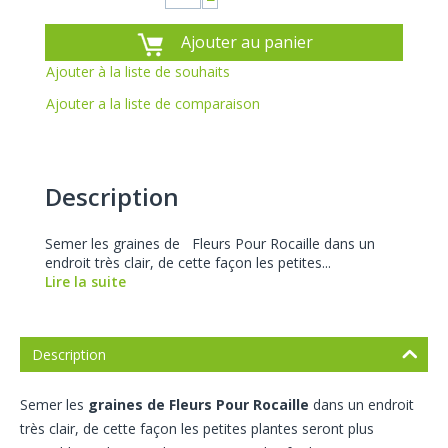
−
Ajouter au panier
Ajouter à la liste de souhaits
Ajouter a la liste de comparaison
Description
Semer les graines de Fleurs Pour Rocaille dans un
endroit très clair, de cette façon les petites...
Lire la suite
Description
Semer les
graines de
Fleurs Pour Rocaille
dans un endroit
très clair, de cette façon les petites plantes seront plus