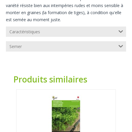
variété résiste bien aux intempéries rudes et moins sensible à
monter en graines (la formation de tiges), à condition qu'elle
est semée au moment juste.
Caractéristiques
Semer
Produits similaires