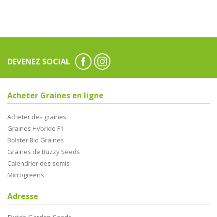
DEVENEZ SOCIAL
Acheter Graines en ligne
Acheter des graines
Graines Hybride F1
Bolster Bio Graines
Graines de Buzzy Seeds
Calendrier des semis
Microgreens
Adresse