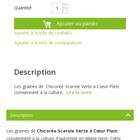
+
Quantité:
−
Ajouter au panier
Ajouter à la liste de souhaits
Ajouter a la liste de comparaison
Description
Les graines de Chicorée Scarole Verte à Cœur Plein
conviennent à la culture...
Lire la suite
Description
Les graines de
Chicorée Scarole Verte à Cœur Plein
conviennent à la culture d'automne en pleine terre. Cette