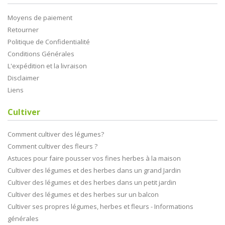
Moyens de paiement
Retourner
Politique de Confidentialité
Conditions Générales
L'expédition et la livraison
Disclaimer
Liens
Cultiver
Comment cultiver des légumes?
Comment cultiver des fleurs ?
Astuces pour faire pousser vos fines herbes à la maison
Cultiver des légumes et des herbes dans un grand Jardin
Cultiver des légumes et des herbes dans un petit jardin
Cultiver des légumes et des herbes sur un balcon
Cultiver ses propres légumes, herbes et fleurs - Informations
générales