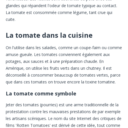
glandes qui répandent l'odeur de tomate typique au contact.
La tomate est consommée comme légume, tant crue qui
cuite.
La tomate dans la cuisine
On l'utilise dans les salades, comme un coupe-faim ou comme
amuse-gueule. Les tomates conviennent également aux
potages, aux sauces et à une préparation chaude. En
Amérique, on utilise les fruits verts dans un chutney. Il est
déconseillé à consommer beaucoup de tomates vertes, parce
que dans ces tomates on trouve encore la toxine tomatine.
La tomate comme symbole
Jeter des tomates (pourries) est une arme traditionnelle de la
protestation contre les mauvaises prestations de par exemple
les artisans scéniques. Le nom du site Internet des critiques de
films 'Rotten Tomatoes' est dérivé de cette idée, tout comme