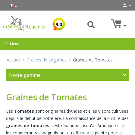
9.0
Menu
Accueil
/
Graines de Légumes
/
Graines de Tomates
Notre gamme
Graines de Tomates
Les
Tomates
sont originaires d'Andes et elles y sont cultivées
depuis le début de notre ère. La connaissance de la culture des
graines de tomates
s'est répandue jusqu'à l'Amérique et là,
les conquérants espagnols ont eu affaire à la plante pour la