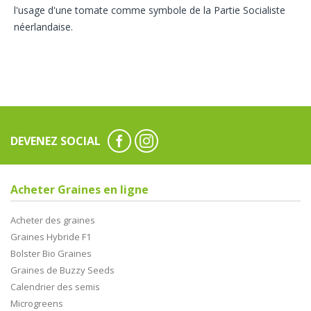
l'usage d'une tomate comme symbole de la Partie Socialiste
néerlandaise.
DEVENEZ SOCIAL
Acheter Graines en ligne
Acheter des graines
Graines Hybride F1
Bolster Bio Graines
Graines de Buzzy Seeds
Calendrier des semis
Microgreens