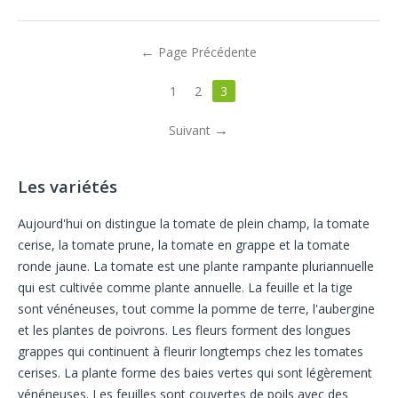
Page Précédente
1
2
3
Suivant
Les variétés
Aujourd'hui on distingue la tomate de plein champ, la tomate
cerise, la tomate prune, la tomate en grappe et la tomate
ronde jaune. La tomate est une plante rampante pluriannuelle
qui est cultivée comme plante annuelle. La feuille et la tige
sont vénéneuses, tout comme la pomme de terre, l'aubergine
et les plantes de poivrons. Les fleurs forment des longues
grappes qui continuent à fleurir longtemps chez les tomates
cerises. La plante forme des baies vertes qui sont légèrement
vénéneuses. Les feuilles sont couvertes de poils avec des