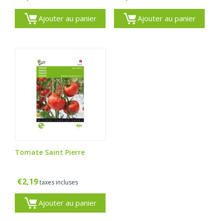
Ajouter au panier
Ajouter au panier
Tomate Saint Pierre
€
2,19
taxes incluses
Ajouter au panier