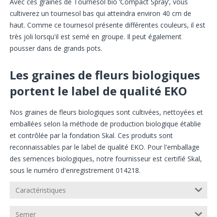
Avec ces graines de Tournesol bio ‘Compact Spray’, vous
cultiverez un tournesol bas qui atteindra environ 40 cm de
haut. Comme ce tournesol présente différentes couleurs, il est
très joli lorsqu'il est semé en groupe. Il peut également
pousser dans de grands pots.
Les graines de fleurs biologiques
portent le label de qualité EKO
Nos graines de fleurs biologiques sont cultivées, nettoyées et
emballées selon la méthode de production biologique établie
et contrôlée par la fondation Skal. Ces produits sont
reconnaissables par le label de qualité EKO. Pour l'emballage
des semences biologiques, notre fournisseur est certifié Skal,
sous le numéro d'enregistrement 014218.
Caractéristiques
Semer