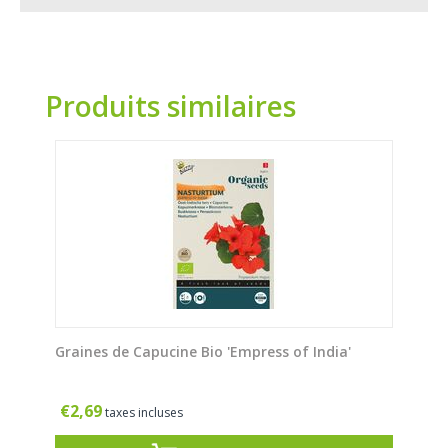
Produits similaires
Graines de Capucine Bio 'Empress of India'
€
2,69
taxes incluses