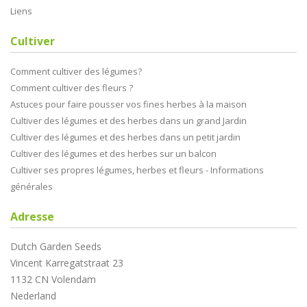
Liens
Cultiver
Comment cultiver des légumes?
Comment cultiver des fleurs ?
Astuces pour faire pousser vos fines herbes à la maison
Cultiver des légumes et des herbes dans un grand Jardin
Cultiver des légumes et des herbes dans un petit jardin
Cultiver des légumes et des herbes sur un balcon
Cultiver ses propres légumes, herbes et fleurs - Informations
générales
Adresse
Dutch Garden Seeds
Vincent Karregatstraat 23
1132 CN Volendam
Nederland