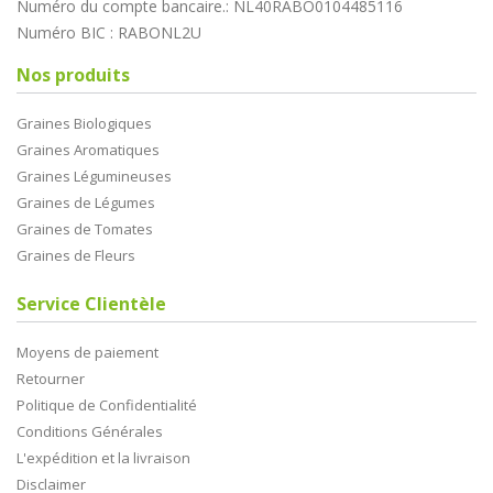
Numéro du compte bancaire.: NL40RABO0104485116
Numéro BIC : RABONL2U
Nos produits
Graines Biologiques
Graines Aromatiques
Graines Légumineuses
Graines de Légumes
Graines de Tomates
Graines de Fleurs
Service Clientèle
Moyens de paiement
Retourner
Politique de Confidentialité
Conditions Générales
L'expédition et la livraison
Disclaimer