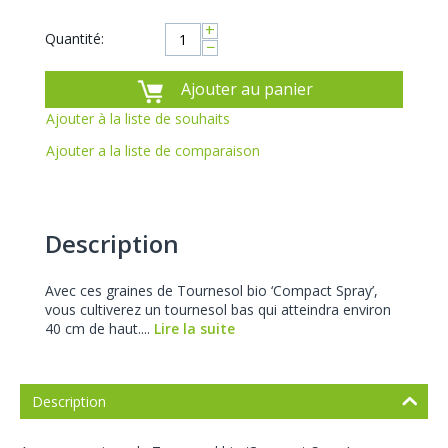
+
Quantité:
−
Ajouter au panier
Ajouter à la liste de souhaits
Ajouter a la liste de comparaison
Description
Avec ces graines de Tournesol bio ‘Compact Spray’,
vous cultiverez un tournesol bas qui atteindra environ
40 cm de haut....
Lire la suite
Description