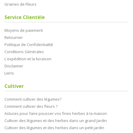
Graines de Fleurs
Service Clientèle
Moyens de paiement
Retourner
Politique de Confidentialité
Conditions Générales
L'expédition et la livraison
Disclaimer
Liens
Cultiver
Comment cultiver des légumes?
Comment cultiver des fleurs ?
Astuces pour faire pousser vos fines herbes à la maison
Cultiver des légumes et des herbes dans un grand Jardin
Cultiver des légumes et des herbes dans un petit jardin