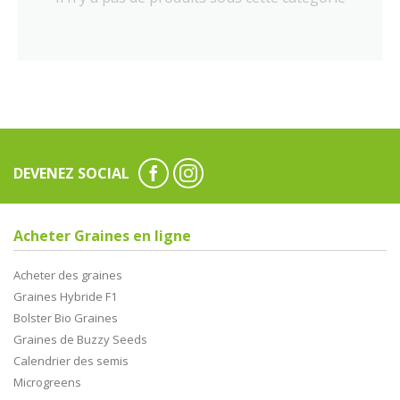
DEVENEZ SOCIAL
Acheter Graines en ligne
Acheter des graines
Graines Hybride F1
Bolster Bio Graines
Graines de Buzzy Seeds
Calendrier des semis
Microgreens