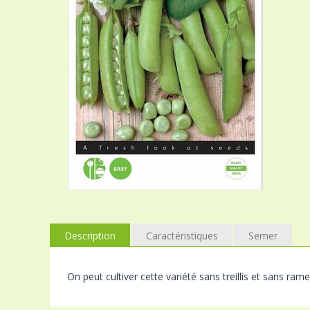
Description
Caractéristiques
Semer
On peut cultiver cette variété sans treillis et sans ram