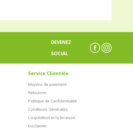
DEVENEZ
SOCIAL
Service Clientèle
Moyens de paiement
Retourner
Politique de Confidentialité
Conditions Générales
L'expédition et la livraison
Disclaimer