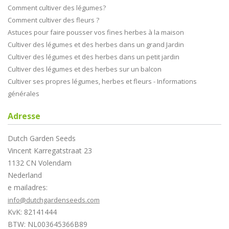
Comment cultiver des légumes?
Comment cultiver des fleurs ?
Astuces pour faire pousser vos fines herbes à la maison
Cultiver des légumes et des herbes dans un grand Jardin
Cultiver des légumes et des herbes dans un petit jardin
Cultiver des légumes et des herbes sur un balcon
Cultiver ses propres légumes, herbes et fleurs - Informations
générales
Adresse
Dutch Garden Seeds
Vincent Karregatstraat 23
1132 CN Volendam
Nederland
e mailadres:
info@dutchgardenseeds.com
KvK: 82141444
BTW: NL003645366B89