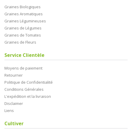
Graines Biologiques
Graines Aromatiques
Graines Légumineuses
Graines de Légumes
Graines de Tomates
Graines de Fleurs
Service Clientèle
Moyens de paiement
Retourner
Politique de Confidentialité
Conditions Générales
L'expédition et la livraison
Disclaimer
Liens
Cultiver