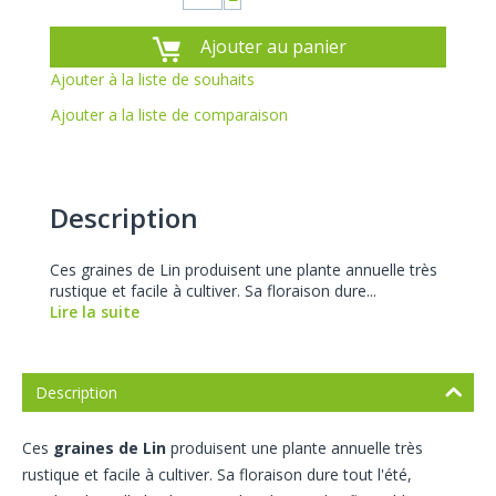
−
Ajouter au panier
Ajouter à la liste de souhaits
Ajouter a la liste de comparaison
Description
Ces graines de Lin produisent une plante annuelle très
rustique et facile à cultiver. Sa floraison dure...
Lire la suite
Description
Ces
graines de Lin
produisent une plante annuelle très
rustique et facile à cultiver. Sa floraison dure tout l'été,