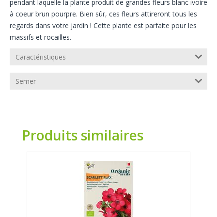
pendant laquelle la plante produit de grandes fleurs blanc ivoire
à coeur brun pourpre. Bien sûr, ces fleurs attireront tous les
regards dans votre jardin ! Cette plante est parfaite pour les
massifs et rocailles.
Caractéristiques
Semer
Produits similaires