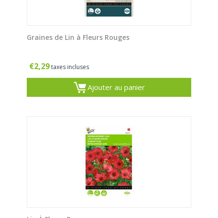
Graines de Lin à Fleurs Rouges
€
2,29
taxes incluses
Ajouter au panier