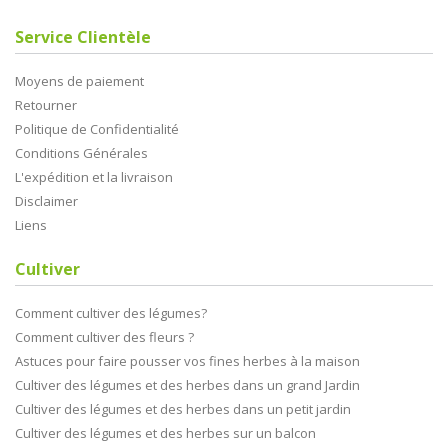
Service Clientèle
Moyens de paiement
Retourner
Politique de Confidentialité
Conditions Générales
L'expédition et la livraison
Disclaimer
Liens
Cultiver
Comment cultiver des légumes?
Comment cultiver des fleurs ?
Astuces pour faire pousser vos fines herbes à la maison
Cultiver des légumes et des herbes dans un grand Jardin
Cultiver des légumes et des herbes dans un petit jardin
Cultiver des légumes et des herbes sur un balcon