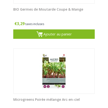
BIO Germes de Moutarde Coupe & Mange
€
3,29
taxes incluses
Ajouter au panier
Microgreens Poirée mélange Arc-en-ciel