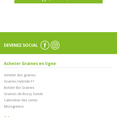
DEVENEZ SOCIAL
Acheter Graines en ligne
Acheter des graines
Graines Hybride F1
Bolster Bio Graines
Graines de Buzzy Seeds
Calendrier des semis
Microgreens