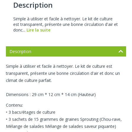
Description
Simple à utiliser et facile à nettoyer. Le kit de culture
est transparent, présente une bonne circulation d'air et
donc...
Lire la suite
Description
Simple à utiliser et facile à nettoyer. Le kit de culture est
transparent, présente une bonne circulation d'air et donc un
climat de culture parfait.
Dimensions : 29 cm * 12 cm * 14 cm (Hauteur)
Contenu:
• 3 bacs/étages de culture
• 3 sachets de 15 grammes de graines Sprouting (Chou-rave,
Mélange de salades Mélange de salades saveur piquante)