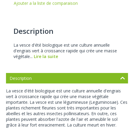
Ajouter a la liste de comparaison
Description
La vesce d'été biologique est une culture annuelle
d'engrais vert à croissance rapide qui crée une masse
végétale...
Lire la suite
Description
La vesce d'été biologique est une culture annuelle d'engrais
vert à croissance rapide qui crée une masse végétale
importante. La vesce est une légumineuse (Leguminosae). Ces
plantes richement fleuries sont très importantes pour les
abeilles et les autres insectes pollinisateurs. En outre, ces
plantes peuvent absorber l'azote de l'air et ameublir le sol
grâce à leur fort enracinement. La culture meurt en hiver.