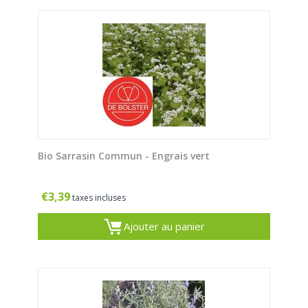
Bio Sarrasin Commun - Engrais vert
€
3,39
taxes incluses
Ajouter au panier