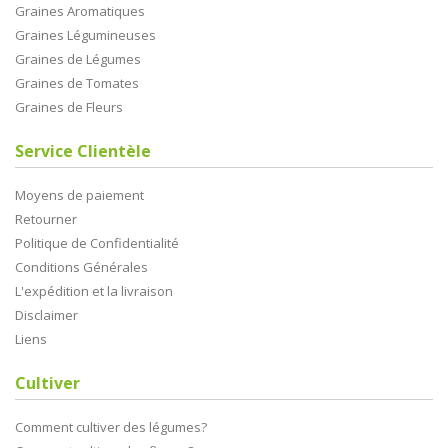
Graines Aromatiques
Graines Légumineuses
Graines de Légumes
Graines de Tomates
Graines de Fleurs
Service Clientèle
Moyens de paiement
Retourner
Politique de Confidentialité
Conditions Générales
L'expédition et la livraison
Disclaimer
Liens
Cultiver
Comment cultiver des légumes?