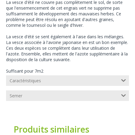
La vesce d'été ne couvre pas complètement le sol, de sorte
que l'ensemencement de cet engrais vert ne supprime pas
suffisamment le développement des mauvaises herbes. Ce
problème peut être résolu en ajoutant d'autres graines,
comme le tournesol ou le seigle d'hiver.
La vesce d'été se sent également à l'aise dans les mélanges.
La vesce associée à l'avoine japonaise en est un bon exemple.
Ces deux espèces se complètent dans leur utilisation de
l'azote. Ensemble, elles mettent de l'azote supplémentaire à la
disposition de la culture suivante.
Suffisant pour 7m2
Caractéristiques
Semer
Produits similaires