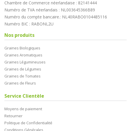
Chambre de Commerce néerlandaise : 82141444
Numéro de TVA néerlandais : NL003645366B89
Numéro du compte bancaire.: NL40RABO0104485116
Numéro BIC : RABONL2U
Nos produits
Graines Biologiques
Graines Aromatiques
Graines Légumineuses
Graines de Légumes
Graines de Tomates
Graines de Fleurs
Service Clientèle
Moyens de paiement
Retourner
Politique de Confidentialité
Conditions Générales