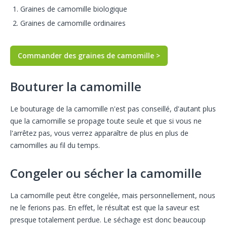
Graines de camomille biologique
Graines de camomille ordinaires
Commander des graines de camomille >
Bouturer la camomille
Le bouturage de la camomille n'est pas conseillé, d'autant plus
que la camomille se propage toute seule et que si vous ne
l'arrêtez pas, vous verrez apparaître de plus en plus de
camomilles au fil du temps.
Congeler ou sécher la camomille
La camomille peut être congelée, mais personnellement, nous
ne le ferions pas. En effet, le résultat est que la saveur est
presque totalement perdue. Le séchage est donc beaucoup