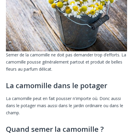
Semer de la camomille ne doit pas demander trop d’efforts. La
camomille pousse généralement partout et produit de belles
fleurs au parfum délicat.
La camomille dans le potager
La camomille peut en fait pousser n'importe où. Donc aussi
dans le potager mais aussi dans le jardin ordinaire ou dans le
champ.
Quand semer la camomille ?