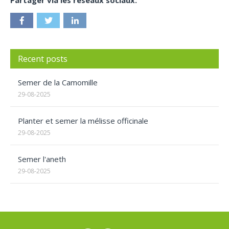
Partager via les réseaux sociaux:
Recent posts
Semer de la Camomille
29-08-2025
Planter et semer la mélisse officinale
29-08-2025
Semer l'aneth
29-08-2025