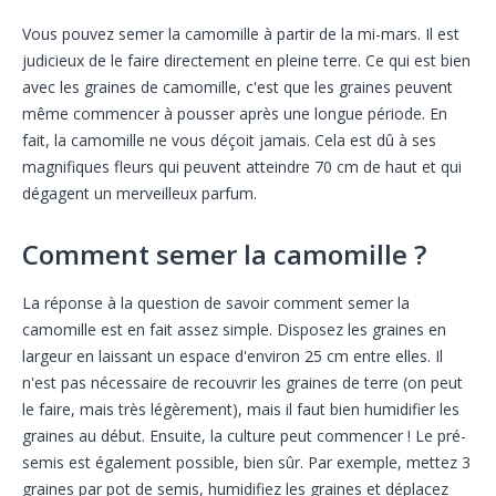
Vous pouvez semer la camomille à partir de la mi-mars. Il est
judicieux de le faire directement en pleine terre. Ce qui est bien
avec les graines de camomille, c'est que les graines peuvent
même commencer à pousser après une longue période. En
fait, la camomille ne vous déçoit jamais. Cela est dû à ses
magnifiques fleurs qui peuvent atteindre 70 cm de haut et qui
dégagent un merveilleux parfum.
Comment semer la camomille ?
La réponse à la question de savoir comment semer la
camomille est en fait assez simple. Disposez les graines en
largeur en laissant un espace d'environ 25 cm entre elles. Il
n'est pas nécessaire de recouvrir les graines de terre (on peut
le faire, mais très légèrement), mais il faut bien humidifier les
graines au début. Ensuite, la culture peut commencer ! Le pré-
semis est également possible, bien sûr. Par exemple, mettez 3
graines par pot de semis, humidifiez les graines et déplacez