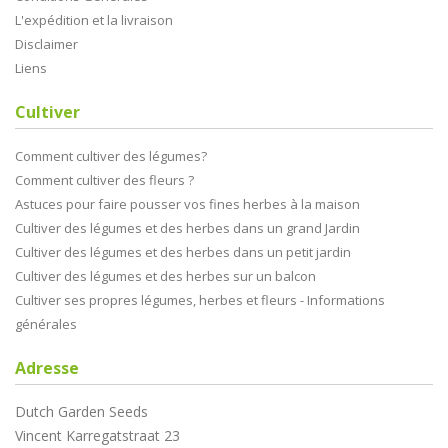
L'expédition et la livraison
Disclaimer
Liens
Cultiver
Comment cultiver des légumes?
Comment cultiver des fleurs ?
Astuces pour faire pousser vos fines herbes à la maison
Cultiver des légumes et des herbes dans un grand Jardin
Cultiver des légumes et des herbes dans un petit jardin
Cultiver des légumes et des herbes sur un balcon
Cultiver ses propres légumes, herbes et fleurs - Informations
générales
Adresse
Dutch Garden Seeds
Vincent Karregatstraat 23