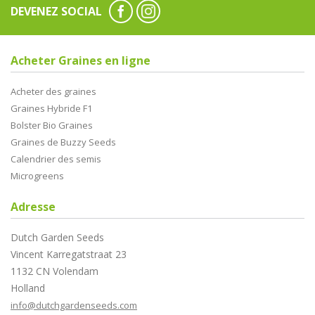
DEVENEZ SOCIAL
Acheter Graines en ligne
Acheter des graines
Graines Hybride F1
Bolster Bio Graines
Graines de Buzzy Seeds
Calendrier des semis
Microgreens
Adresse
Dutch Garden Seeds
Vincent Karregatstraat 23
1132 CN Volendam
Holland
info@dutchgardenseeds.com