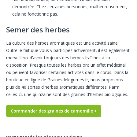
démontrée. Chez certaines personnes, malheureusement,
cela ne fonctionne pas.
Semer des herbes
La culture des herbes aromatiques est une activité saine.
Outre le fait que vous y participez activement, il est également
merveilleux d'avoir toujours des herbes fraîches à sa
disposition. Presque toutes les herbes ont un effet médicinal
ou peuvent favoriser certaines activités dans le corps. Dans la
boutique en ligne de Grainesdelegumes.fr, nous proposons
plus de 40 sortes d'herbes aromatiques différentes. Parmi
celles-ci, une quinzaine sont des graines d'herbes biologiques.
Commander des graines de camomille >