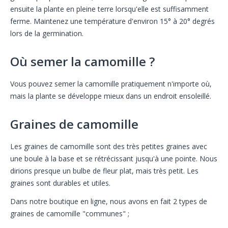
ensuite la plante en pleine terre lorsqu'elle est suffisamment
ferme. Maintenez une température d'environ 15° à 20° degrés
lors de la germination.
Où semer la camomille ?
Vous pouvez semer la camomille pratiquement n'importe où,
mais la plante se développe mieux dans un endroit ensoleillé.
Graines de camomille
Les graines de camomille sont des très petites graines avec
une boule à la base et se rétrécissant jusqu'à une pointe. Nous
dirions presque un bulbe de fleur plat, mais très petit. Les
graines sont durables et utiles.
Dans notre boutique en ligne, nous avons en fait 2 types de
graines de camomille "communes" ;