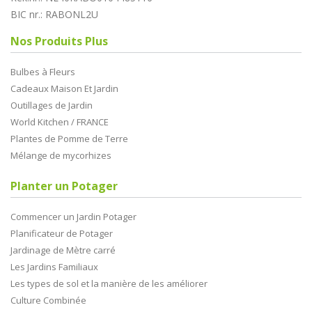
BIC nr.: RABONL2U
Nos Produits Plus
Bulbes à Fleurs
Cadeaux Maison Et Jardin
Outillages de Jardin
World Kitchen / FRANCE
Plantes de Pomme de Terre
Mélange de mycorhizes
Planter un Potager
Commencer un Jardin Potager
Planificateur de Potager
Jardinage de Mètre carré
Les Jardins Familiaux
Les types de sol et la manière de les améliorer
Culture Combinée