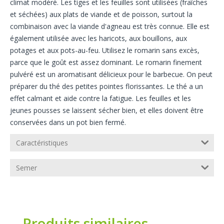
climat modéré. Les tiges et les feuilles sont utilisées (fraîches
et séchées) aux plats de viande et de poisson, surtout la
combinaison avec la viande d'agneau est très connue. Elle est
également utilisée avec les haricots, aux bouillons, aux
potages et aux pots-au-feu. Utilisez le romarin sans excès,
parce que le goût est assez dominant. Le romarin finement
pulvéré est un aromatisant délicieux pour le barbecue. On peut
préparer du thé des petites pointes florissantes. Le thé a un
effet calmant et aide contre la fatigue. Les feuilles et les
jeunes pousses se laissent sécher bien, et elles doivent être
conservées dans un pot bien fermé.
Caractéristiques
Semer
Produits similaires