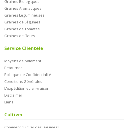
Graines Biologiques
Graines Aromatiques
Graines Légumineuses
Graines de Légumes
Graines de Tomates
Graines de Fleurs
Service Clientèle
Moyens de paiement
Retourner
Politique de Confidentialité
Conditions Générales
L'expédition et la livraison
Disclaimer
Liens
Cultiver
Comment cultiver des légumes?