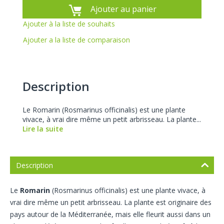
Ajouter au panier
Ajouter à la liste de souhaits
Ajouter a la liste de comparaison
Description
Le Romarin (Rosmarinus officinalis) est une plante
vivace, à vrai dire même un petit arbrisseau. La plante...
Lire la suite
Description
Le
Romarin
(Rosmarinus officinalis) est une plante vivace, à
vrai dire même un petit arbrisseau. La plante est originaire des
pays autour de la Méditerranée, mais elle fleurit aussi dans un