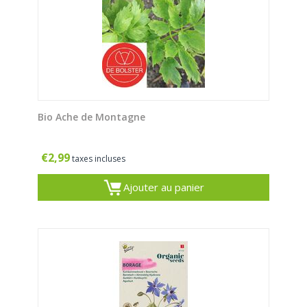
Bio Ache de Montagne
€
2,99
taxes incluses
Ajouter au panier