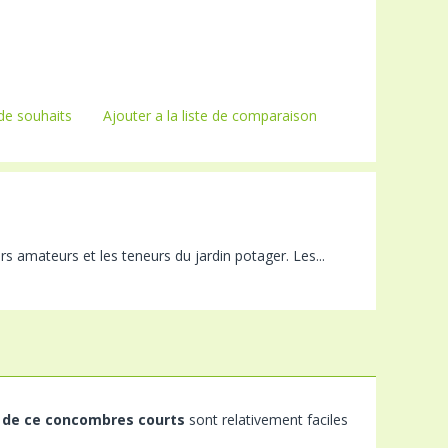
 de souhaits
Ajouter a la liste de comparaison
rs amateurs et les teneurs du jardin potager. Les...
 de ce concombres courts
sont relativement faciles