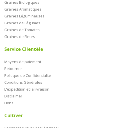
Graines Biologiques
Graines Aromatiques
Graines Légumineuses
Graines de Légumes
Graines de Tomates
Graines de Fleurs
Service Clientèle
Moyens de paiement
Retourner
Politique de Confidentialité
Conditions Générales
L'expédition et la livraison
Disclaimer
Liens
Cultiver