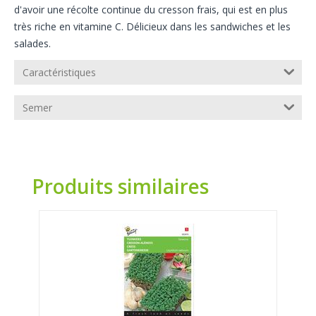
d'avoir une récolte continue du cresson frais, qui est en plus
très riche en vitamine C. Délicieux dans les sandwiches et les
salades.
Caractéristiques
Semer
Produits similaires