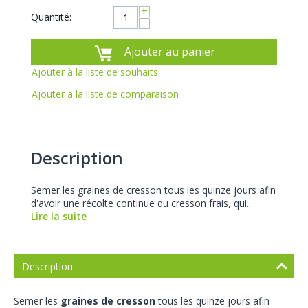
+
Quantité:
−
Ajouter au panier
Ajouter à la liste de souhaits
Ajouter a la liste de comparaison
Description
Semer les graines de cresson tous les quinze jours afin
d'avoir une récolte continue du cresson frais, qui...
Lire la suite
Description
Semer les
graines de cresson
tous les quinze jours afin