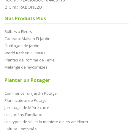
BIC nr.: RABONL2U
Nos Produits Plus
Bulbes à Fleurs
Cadeaux Maison Et Jardin
Outillages de Jardin
World Kitchen / FRANCE
Plantes de Pomme de Terre
Mélange de mycorhizes
Planter un Potager
Commencer un Jardin Potager
Planificateur de Potager
Jardinage de Mètre carré
Les Jardins Familiaux
Les types de sol et la manière de les améliorer
Culture Combinée