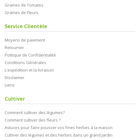
Graines de Tomates
Graines de Fleurs
Service Clientèle
Moyens de paiement
Retourner
Politique de Confidentialité
Conditions Générales
L'expédition et la livraison
Disclaimer
Liens
Cultiver
Comment cultiver des légumes?
Comment cultiver des fleurs ?
Astuces pour faire pousser vos fines herbes à la maison
Cultiver des légumes et des herbes dans un grand Jardin