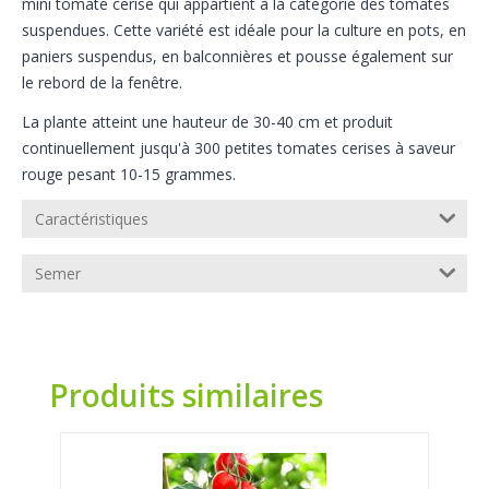
mini tomate cerise qui appartient à la catégorie des tomates
suspendues. Cette variété est idéale pour la culture en pots, en
paniers suspendus, en balconnières et pousse également sur
le rebord de la fenêtre.
La plante atteint une hauteur de 30-40 cm et produit
continuellement jusqu'à 300 petites tomates cerises à saveur
rouge pesant 10-15 grammes.
Caractéristiques
Semer
Produits similaires